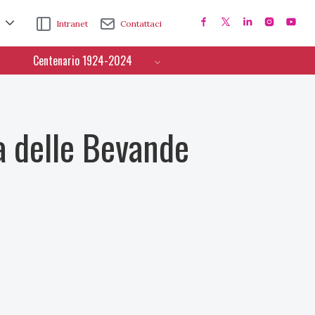
Intranet
Contattaci
Centenario 1924-2024
a delle Bevande