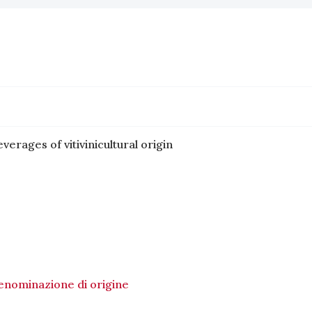
verages of vitivinicultural origin
denominazione di origine