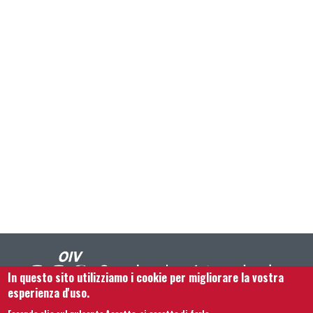
In questo sito utilizziamo i cookie per migliorare la vostra
esperienza d'uso.