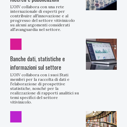
L'OIV collabora con una rete
internazionale di esperti per
contribuire all'innovazione e al
progresso del settore vitivinicolo
su alcuni argomenti considerati
all'avanguardia nel settore.
Banche dati, statistiche e
informazioni sul settore
L'OIV collabora con i suoi Stati
membri per la raccolta di dati e
l'elaborazione di prospettive
statistiche, nonché per la
realizzazione di rapporti analitici su
temi specifici del settore
vitivinicolo.