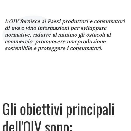
L'OIV fornisce ai Paesi produttori e consumatori
di uva e vino informazioni per sviluppare
normative, ridurre al minimo gli ostacoli al
commercio, promuovere una produzione
sostenibile e proteggere i consumatori.
Gli obiettivi principali
dell'OIV sono: