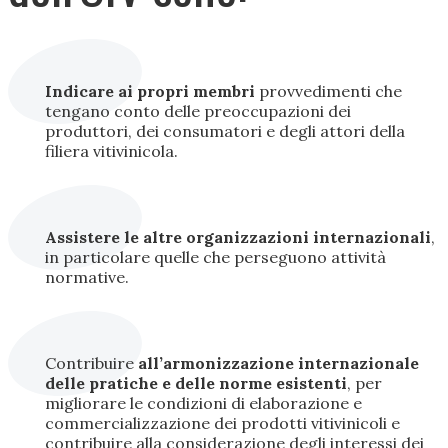
Indicare ai propri membri
provvedimenti che
tengano conto delle preoccupazioni dei
produttori, dei consumatori e degli attori della
filiera vitivinicola.
Assistere le altre organizzazioni internazionali
,
in particolare quelle che perseguono attività
normative.
Contribuire
all’armonizzazione internazionale
delle pratiche e delle norme esistenti
, per
migliorare le condizioni di elaborazione e
commercializzazione dei prodotti vitivinicoli e
contribuire alla considerazione degli interessi dei