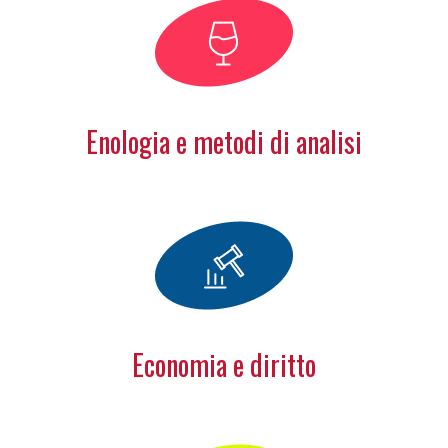
Enologia e metodi di analisi
Economia e diritto