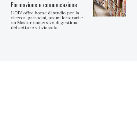
Formazione e comunicazione
L'OIV offre borse di studio per la
ricerca, patrocini, premi letterari e
un Master immersivo di gestione
del settore vitivinicolo.