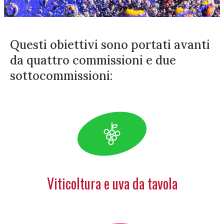
Questi obiettivi sono portati avanti
da quattro commissioni e due
sottocommissioni:
Viticoltura e uva da tavola