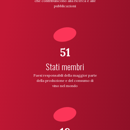
che contribuiscono alla ricerca e alle
pubblicazioni
51
Stati membri
Paesi responsabili della maggior parte
della produzione e del consumo di
vino nel mondo