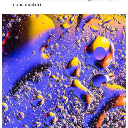
consumatori .