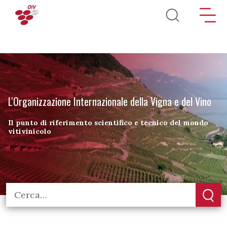
Salta al contenuto principale
L'Organizzazione Internazionale della Vigna e del Vino
Il punto di riferimento scientifico e tecnico del mondo
vitivinicolo