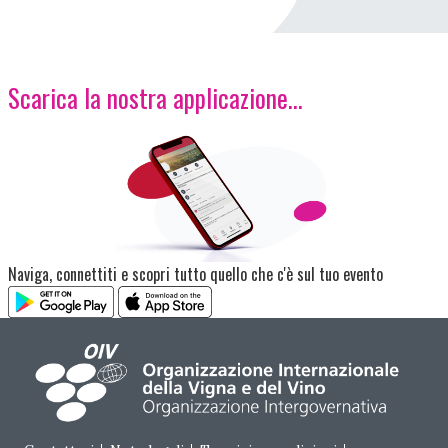
Scarica la nostra applicazione...
Immagine
Naviga, connettiti e scopri tutto quello che c'è sul tuo evento