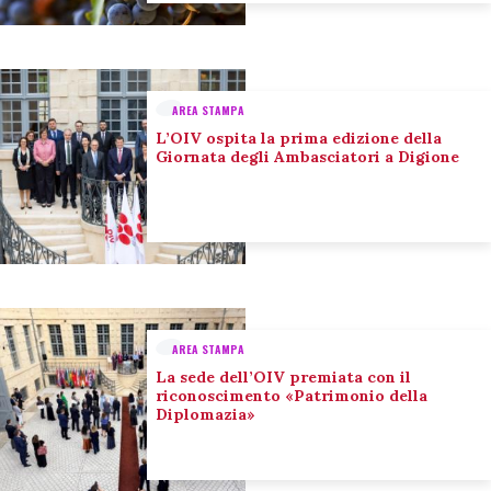
AREA STAMPA
L’OIV ospita la prima edizione della
Giornata degli Ambasciatori a Digione
AREA STAMPA
La sede dell’OIV premiata con il
riconoscimento «Patrimonio della
Diplomazia»