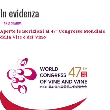
In evidenza
AREA STAMPA
Aperte le iscrizioni al 47° Congresso Mondiale
della Vite e del Vino