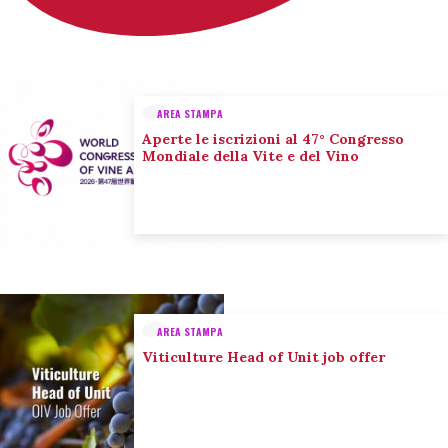
AREA STAMPA
Aperte le iscrizioni al 47° Congresso
Mondiale della Vite e del Vino
AREA STAMPA
Viticulture Head of Unit job offer