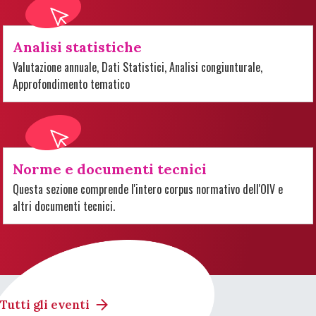
Analisi statistiche
Valutazione annuale, Dati Statistici, Analisi congiunturale,
Approfondimento tematico
Norme e documenti tecnici
Questa sezione comprende l'intero corpus normativo dell'OIV e
altri documenti tecnici.
Tutti gli eventi