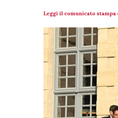
Leggi il comunicato stampa