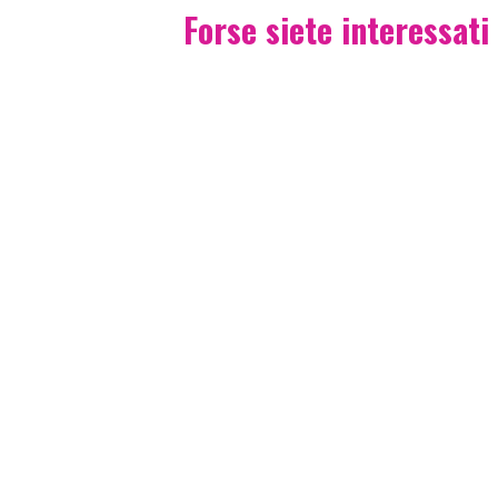
Forse siete interessati 