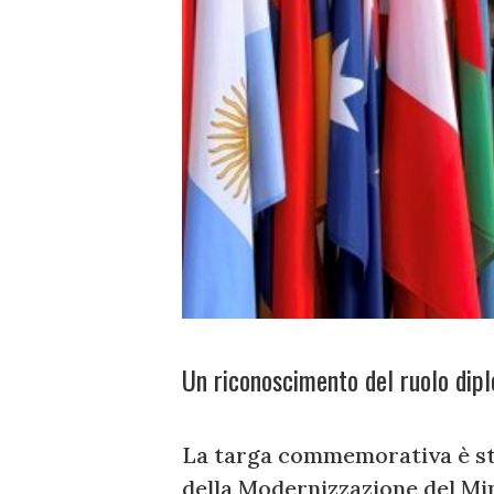
Un riconoscimento del ruolo dipl
La targa commemorativa è sta
della Modernizzazione del Mini