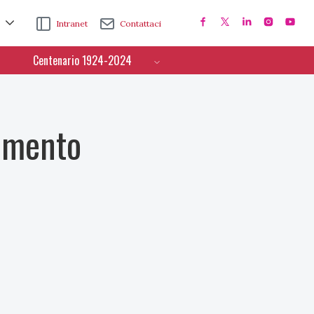
Intranet
Contattaci
Centenario 1924-2024
cimento