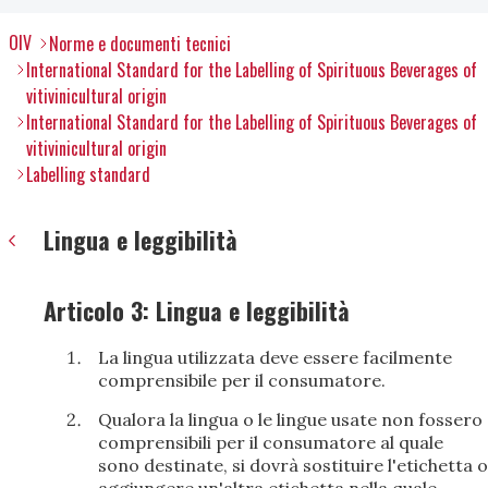
OIV
Norme e documenti tecnici
International Standard for the Labelling of Spirituous Beverages of
vitivinicultural origin
International Standard for the Labelling of Spirituous Beverages of
vitivinicultural origin
Labelling standard
Lingua e leggibilità
Articolo 3: Lingua e leggibilità
La lingua utilizzata deve essere facilmente
comprensibile per il consumatore.
Qualora la lingua o le lingue usate non fossero
comprensibili per il consumatore al quale
sono destinate, si dovrà sostituire l'etichetta o