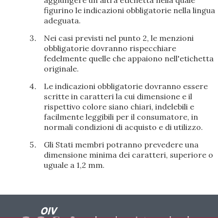
aggiungere un'altra etichetta nella quale
figurino le indicazioni obbligatorie nella lingua
adeguata.
Nei casi previsti nel punto 2, le menzioni
obbligatorie dovranno rispecchiare
fedelmente quelle che appaiono nell'etichetta
originale.
Le indicazioni obbligatorie dovranno essere
scritte in caratteri la cui dimensione e il
rispettivo colore siano chiari, indelebili e
facilmente leggibili per il consumatore, in
normali condizioni di acquisto e di utilizzo.
Gli Stati membri potranno prevedere una
dimensione minima dei caratteri, superiore o
uguale a 1,2 mm.