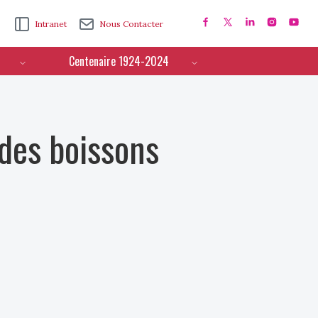
Intranet
Nous Contacter
Centenaire 1924-2024
 des boissons