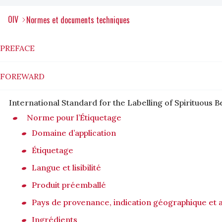
OIV
Normes et documents techniques
PREFACE
FOREWARD
International Standard for the Labelling of Spirituous Be
Norme pour l’Étiquetage
Domaine d’application
Étiquetage
Langue et lisibilité
Produit préemballé
Pays de provenance, indication géographique et a
Ingrédients