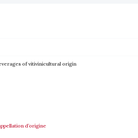
verages of vitivinicultural origin
ppellation d’origine