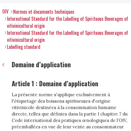
OIV
Normes et documents techniques
International Standard for the Labelling of Spirituous Beverages of
vitivinicultural origin
International Standard for the Labelling of Spirituous Beverages of
vitivinicultural origin
Labelling standard
Domaine d’application
Article 1 :
Domaine d’application
La présente norme s'applique exclusivement à
l'étiquetage des boissons spiritueuses d'origine
vitivinicole destinées à la consommation humaine
directe, telles que définies dans la partie I chapitre 7 du
Code international des pratiques œnologiques de l’OIV,
préemballées en vue de leur vente au consommateur