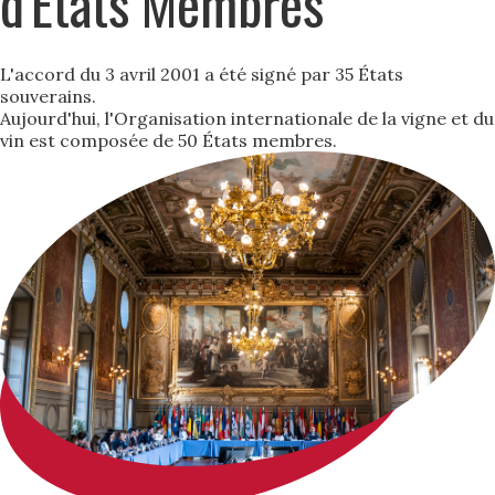
d'États Membres
L'accord du 3 avril 2001 a été signé par 35 États
souverains.
Aujourd'hui, l'Organisation internationale de la vigne et du
vin est composée de 50 États membres.