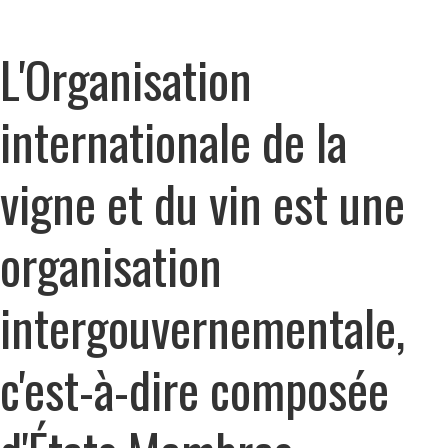
L'Organisation
internationale de la
vigne et du vin est une
organisation
intergouvernementale,
c'est-à-dire composée