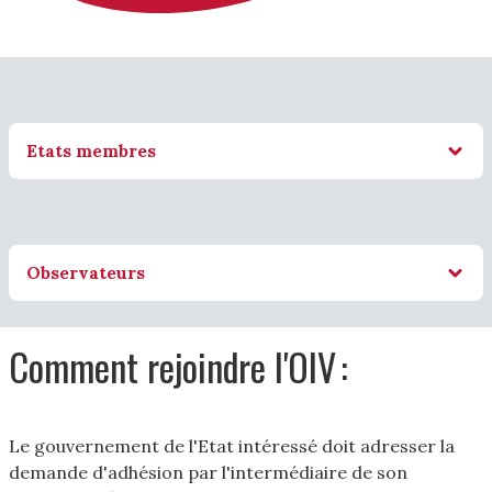
Etats membres
Observateurs
Comment rejoindre l'OIV :
Le gouvernement de l'Etat intéressé doit adresser la
demande d'adhésion par l'intermédiaire de son