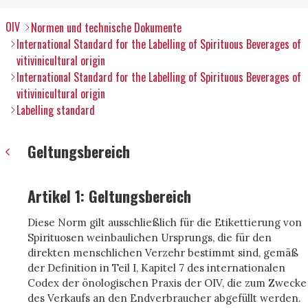
OIV
Normen und technische Dokumente
International Standard for the Labelling of Spirituous Beverages of
vitivinicultural origin
International Standard for the Labelling of Spirituous Beverages of
vitivinicultural origin
Labelling standard
Geltungsbereich
Artikel 1: Geltungsbereich
Diese Norm gilt ausschließlich für die Etikettierung von
Spirituosen weinbaulichen Ursprungs, die für den
direkten menschlichen Verzehr bestimmt sind, gemäß
der Definition in Teil I, Kapitel 7 des internationalen
Codex der önologischen Praxis der OIV, die zum Zwecke
des Verkaufs an den Endverbraucher abgefüllt werden.