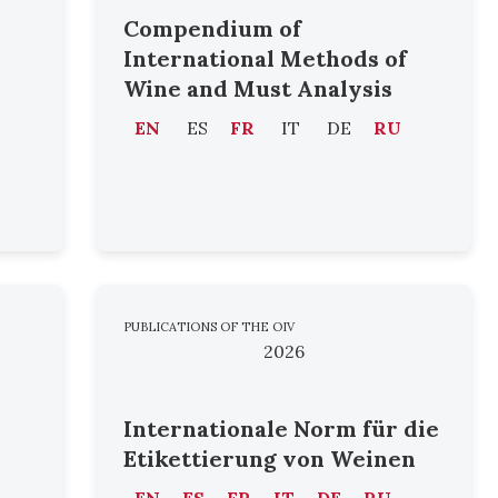
Compendium of
International Methods of
Wine and Must Analysis
EN
ES
FR
IT
DE
RU
PUBLICATIONS OF THE OIV
2026
Internationale Norm für die
Etikettierung von Weinen