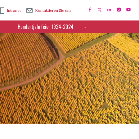
Intranet
Kontaktieren Sie uns
Hundertjahrfeier 1924-2024