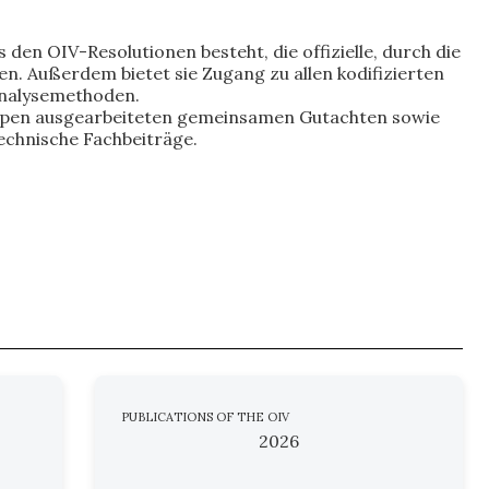
 den OIV-Resolutionen besteht, die offizielle, durch die
 Außerdem bietet sie Zugang zu allen kodifizierten
 Analysemethoden.
ppen ausgearbeiteten gemeinsamen Gutachten sowie
echnische Fachbeiträge.
PUBLICATIONS OF THE OIV
2026