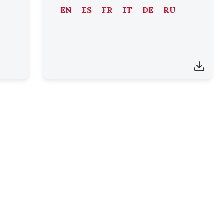
EN
ES
FR
IT
DE
RU