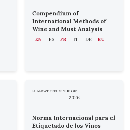
Compendium of
International Methods of
Wine and Must Analysis
EN
ES
FR
IT
DE
RU
PUBLICATIONS OF THE OIV
2026
Norma Internacional para el
Etiquetado de los Vinos