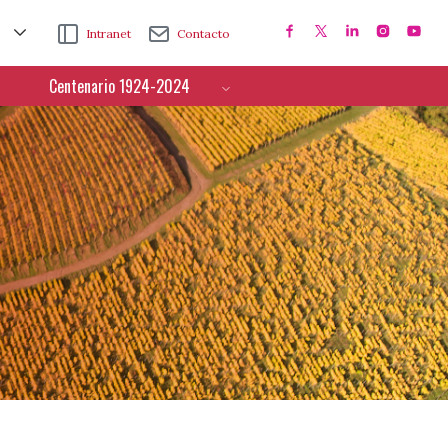
Intranet
Contacto
Centenario 1924-2024