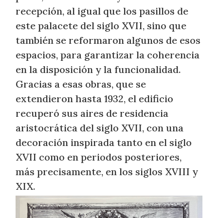
recepción, al igual que los pasillos de
este palacete del siglo XVII, sino que
también se reformaron algunos de esos
espacios, para garantizar la coherencia
en la disposición y la funcionalidad.
Gracias a esas obras, que se
extendieron hasta 1932, el edificio
recuperó sus aires de residencia
aristocrática del siglo XVII, con una
decoración inspirada tanto en el siglo
XVII como en periodos posteriores,
más precisamente, en los siglos XVIII y
XIX.