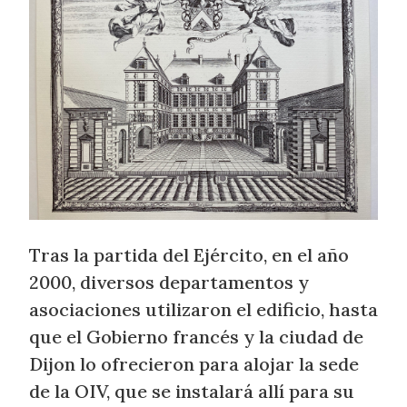
Tras la partida del Ejército, en el año
2000, diversos departamentos y
asociaciones utilizaron el edificio, hasta
que el Gobierno francés y la ciudad de
Dijon lo ofrecieron para alojar la sede
de la OIV, que se instalará allí para su