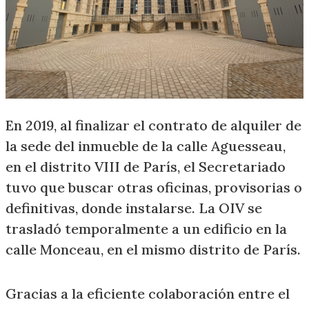
En 2019, al finalizar el contrato de alquiler de
la sede del inmueble de la calle Aguesseau,
en el distrito VIII de París, el Secretariado
tuvo que buscar otras oficinas, provisorias o
definitivas, donde instalarse. La OIV se
trasladó temporalmente a un edificio en la
calle Monceau, en el mismo distrito de París.
Gracias a la eficiente colaboración entre el