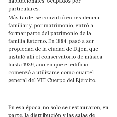
habitacionales, ocupados por
particulares.
Más tarde, se convirtió en residencia
familiar y, por matrimonio, entró a
formar parte del patrimonio de la
familia Esterno. En 1884, pasó a ser
propiedad de la ciudad de Dijon, que
instaló allí el conservatorio de música
hasta 1929, año en que el edificio
comenzó a utilizarse como cuartel
general del VIII Cuerpo del Ejército.
En esa época, no solo se restauraron, en
parte, la distribución y las salas de