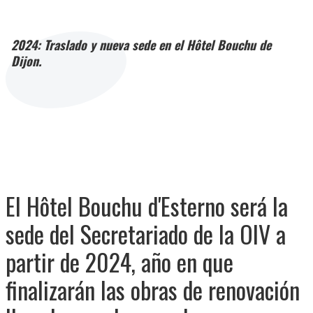
2024: Traslado y nueva sede en el Hôtel Bouchu de
Dijon.
El Hôtel Bouchu d'Esterno será la
sede del Secretariado de la OIV a
partir de 2024, año en que
finalizarán las obras de renovación