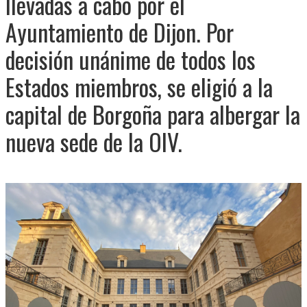
llevadas a cabo por el
Ayuntamiento de Dijon. Por
decisión unánime de todos los
Estados miembros, se eligió a la
capital de Borgoña para albergar la
nueva sede de la OIV.