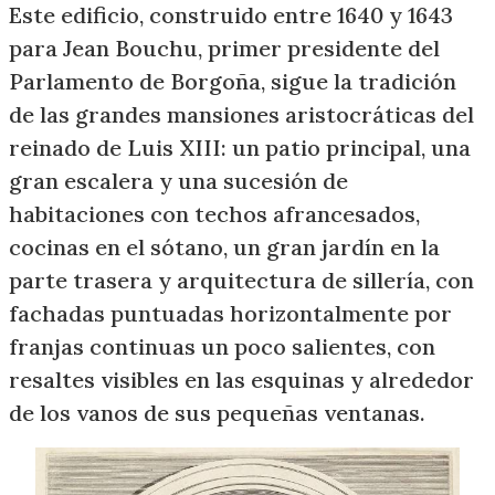
Este edificio, construido entre 1640 y 1643
para Jean Bouchu, primer presidente del
Parlamento de Borgoña, sigue la tradición
de las grandes mansiones aristocráticas del
reinado de Luis XIII: un patio principal, una
gran escalera y una sucesión de
habitaciones con techos afrancesados,
cocinas en el sótano, un gran jardín en la
parte trasera y arquitectura de sillería, con
fachadas puntuadas horizontalmente por
franjas continuas un poco salientes, con
resaltes visibles en las esquinas y alrededor
de los vanos de sus pequeñas ventanas.