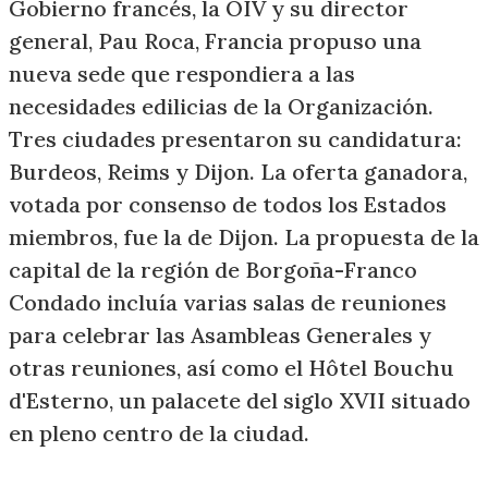
Gobierno francés, la OIV y su director
general, Pau Roca, Francia propuso una
nueva sede que respondiera a las
necesidades edilicias de la Organización.
Tres ciudades presentaron su candidatura:
Burdeos, Reims y Dijon. La oferta ganadora,
votada por consenso de todos los Estados
miembros, fue la de Dijon. La propuesta de la
capital de la región de Borgoña-Franco
Condado incluía varias salas de reuniones
para celebrar las Asambleas Generales y
otras reuniones, así como el Hôtel Bouchu
d'Esterno, un palacete del siglo XVII situado
en pleno centro de la ciudad.