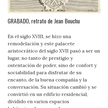
GRABADO, retrato de Jean Bouchu
En el siglo XVIII, se hizo una
remodelación y este palacete
aristocrático del siglo XVII pasó a ser un
lugar, no tanto de prestigio y
ostentación de poder, sino de confort y
sociabilidad para disfrutar de su
encanto, de la buena compañía y la
conversación. Su situación cambió y se
convirtió en un edificio residencial,
dividido en varios espacios