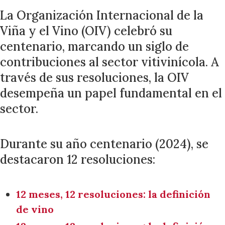
La Organización Internacional de la
Viña y el Vino (OIV) celebró su
centenario, marcando un siglo de
contribuciones al sector vitivinícola. A
través de sus resoluciones, la OIV
desempeña un papel fundamental en el
sector.
Durante su año centenario (2024), se
destacaron 12 resoluciones:
12 meses, 12 resoluciones: la definición
de vino