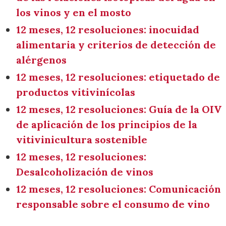
los vinos y en el mosto
12 meses, 12 resoluciones: inocuidad
alimentaria y criterios de detección de
alérgenos
12 meses, 12 resoluciones: etiquetado de
productos vitivinícolas
12 meses, 12 resoluciones: Guía de la OIV
de aplicación de los principios de la
vitivinicultura sostenible
12 meses, 12 resoluciones:
Desalcoholización de vinos
12 meses, 12 resoluciones: Comunicación
responsable sobre el consumo de vino