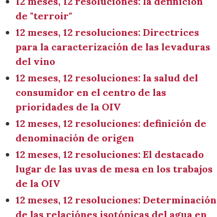
12 meses, 12 resoluciones: la definición
de "terroir"
12 meses, 12 resoluciones: Directrices
para la caracterización de las levaduras
del vino
12 meses, 12 resoluciones: la salud del
consumidor en el centro de las
prioridades de la OIV
12 meses, 12 resoluciones: definición de
denominación de origen
12 meses, 12 resoluciones: El destacado
lugar de las uvas de mesa en los trabajos
de la OIV
12 meses, 12 resoluciones: Determinación
de las relaciónes isotópicas del agua en