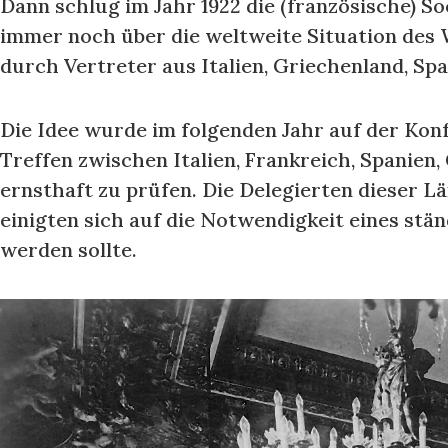
Dann schlug im Jahr 1922 die (französische) S
immer noch über die weltweite Situation des 
durch Vertreter aus Italien, Griechenland, S
Die Idee wurde im folgenden Jahr auf der Konf
Treffen zwischen Italien, Frankreich, Spanien
ernsthaft zu prüfen. Die Delegierten dieser Län
einigten sich auf die Notwendigkeit eines st
werden sollte.