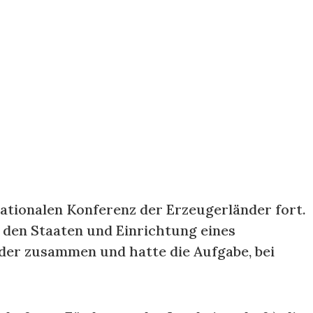
rnationalen Konferenz der Erzeugerländer fort.
 den Staaten und Einrichtung eines
nder zusammen und hatte die Aufgabe, bei