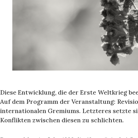
Diese Entwicklung, die der Erste Weltkrieg bee
Auf dem Programm der Veranstaltung: Revision
internationalen Gremiums. Letzteres setzte s
Konflikten zwischen diesen zu schlichten.