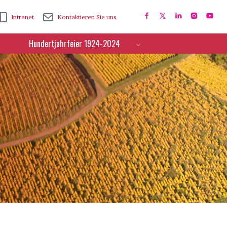
Intranet
Kontaktieren Sie uns
Hundertjahrfeier 1924-2024