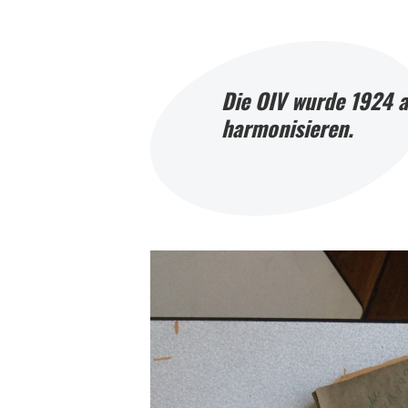
Die OIV wurde 1924 a
harmonisieren.