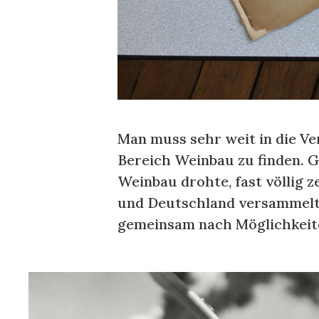
Man muss sehr weit in die Ve
Bereich Weinbau zu finden. G
Weinbau drohte, fast völlig z
und Deutschland versammelten
gemeinsam nach Möglichkeit