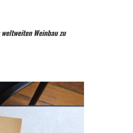
 weltweiten Weinbau zu