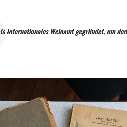
ls Internationales Weinamt gegründet, um den