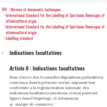
OIV
Normes et documents techniques
International Standard for the Labelling of Spirituous Beverages of
vitivinicultural origin
International Standard for the Labelling of Spirituous Beverages of
vitivinicultural origin
Labelling standard
Indications facultatives
Article 8 : Indications facultatives
Sous réserve des éventuelles dispositions particulières
contenues dans la présente norme, imposant leur
conformité à la réglementation nationale, des
indications facultatives (mentions, textes) pourront
figurer dans l'étiquetage, et notamment :
a)
marque de commerce ;