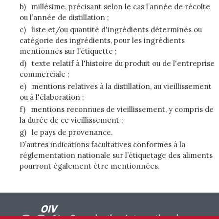
b)
millésime, précisant selon le cas l’année de récolte
ou l’année de distillation ;
c)
liste et/ou quantité d'ingrédients déterminés ou
catégorie des ingrédients, pour les ingrédients
mentionnés sur l’étiquette ;
d)
texte relatif à l'histoire du produit ou de l'entreprise
commerciale ;
e)
mentions relatives à la distillation, au vieillissement
ou à l'élaboration ;
f)
mentions reconnues de vieillissement, y compris de
la durée de ce vieillissement ;
g)
le pays de provenance.
D’autres indications facultatives conformes à la
réglementation nationale sur l’étiquetage des aliments
pourront également être mentionnées.