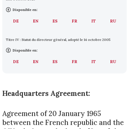
Disponible en:
DE
EN
ES
FR
IT
RU
Titre IV : Statut du directeur général, adopté le 14 octobre 2005
Disponible en:
DE
EN
ES
FR
IT
RU
Headquarters Agreement:
Agreement of 20 January 1965
between the French republic and the