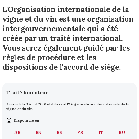
L'Organisation internationale de la
vigne et du vin est une organisation
intergouvernementale qui a été
créée par un traité international.
Vous serez également guidé par les
règles de procédure et les
dispositions de l'accord de siège.
Traité fondateur
Accord du 3 Avril 2001 établissant l'Organisation internationale de la
vigne et du vin
Disponible en:
DE
EN
ES
FR
IT
RU