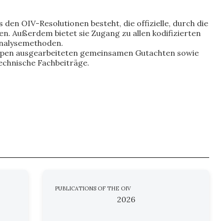
 den OIV-Resolutionen besteht, die offizielle, durch die
 Außerdem bietet sie Zugang zu allen kodifizierten
 Analysemethoden.
ppen ausgearbeiteten gemeinsamen Gutachten sowie
echnische Fachbeiträge.
PUBLICATIONS OF THE OIV
2026