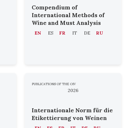
Compendium of
International Methods of
Wine and Must Analysis
EN
ES
FR
IT
DE
RU
PUBLICATIONS OF THE OIV
2026
Internationale Norm für die
Etikettierung von Weinen