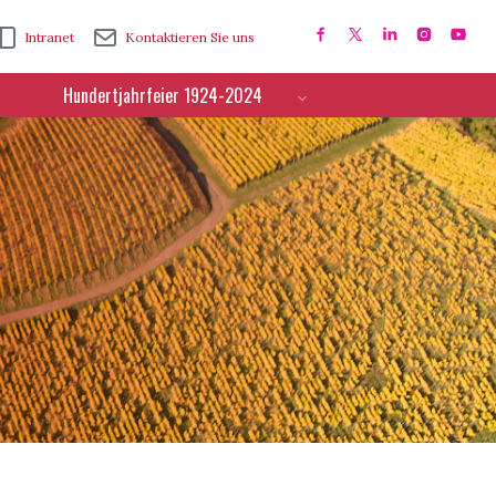
Intranet
Kontaktieren Sie uns
Hundertjahrfeier 1924-2024