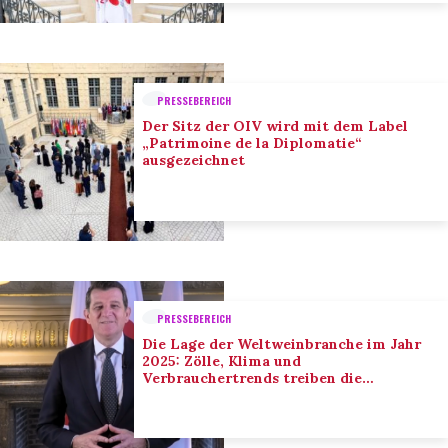
PRESSEBEREICH
Der Sitz der OIV wird mit dem Label
„Patrimoine de la Diplomatie“
ausgezeichnet
PRESSEBEREICH
Die Lage der Weltweinbranche im Jahr
2025: Zölle, Klima und
Verbrauchertrends treiben die
Anpassung der Branche voran