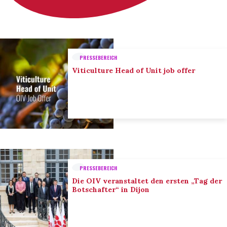
PRESSEBEREICH
Viticulture Head of Unit job offer
PRESSEBEREICH
Die OIV veranstaltet den ersten „Tag der
Botschafter“ in Dijon