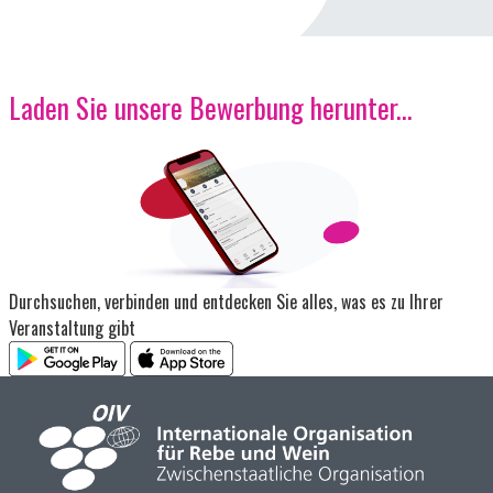
Laden Sie unsere Bewerbung herunter...
Bild
Durchsuchen, verbinden und entdecken Sie alles, was es zu Ihrer
Veranstaltung gibt