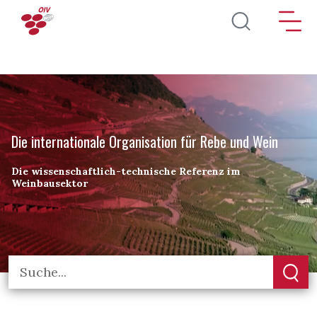
Direkt zum Inhalt
Die internationale Organisation für Rebe und Wein
Die wissenschaftlich-technische Referenz im
Weinbausektor