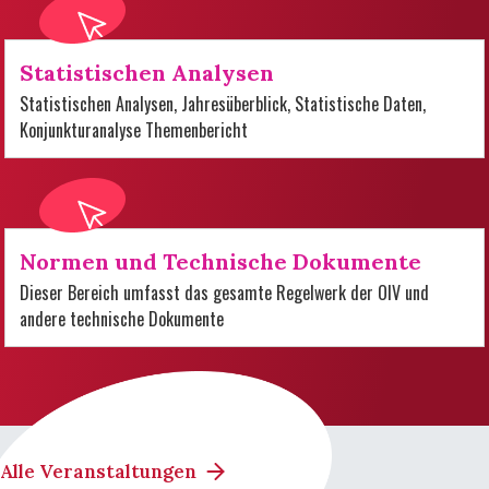
Statistischen Analysen
Statistischen Analysen, Jahresüberblick, Statistische Daten,
Konjunkturanalyse Themenbericht
Normen und Technische Dokumente
Dieser Bereich umfasst das gesamte Regelwerk der OIV und
andere technische Dokumente
Alle Veranstaltungen