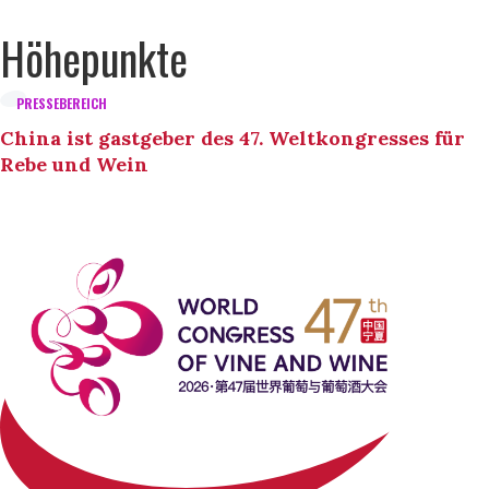
Höhepunkte
PRESSEBEREICH
China ist gastgeber des 47. Weltkongresses für
Rebe und Wein