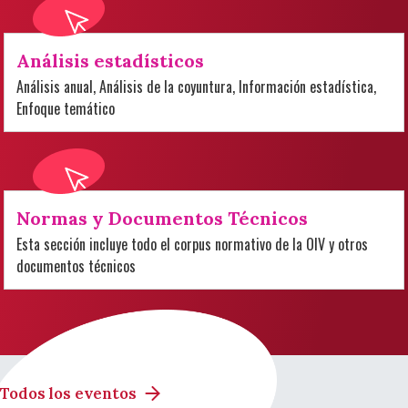
Análisis estadísticos
Análisis anual, Análisis de la coyuntura, Información estadística,
Enfoque temático
Normas y Documentos Técnicos
Esta sección incluye todo el corpus normativo de la OIV y otros
documentos técnicos
Todos los eventos