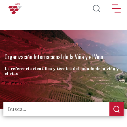
Pasar al contenido principal
Organización Internacional de la Viña y el Vino
La referencia científica y técnica del mundo de la viña y
el vino