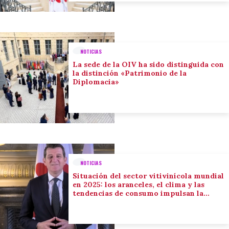
NOTICIAS
La sede de la OIV ha sido distinguida con
la distinción «Patrimonio de la
Diplomacia»
NOTICIAS
Situación del sector vitivinícola mundial
en 2025: los aranceles, el clima y las
tendencias de consumo impulsan la
adaptación del sector