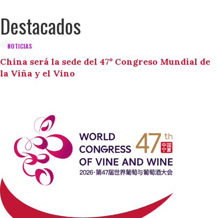
Destacados
NOTICIAS
China será la sede del 47º Congreso Mundial de
la Viña y el Vino