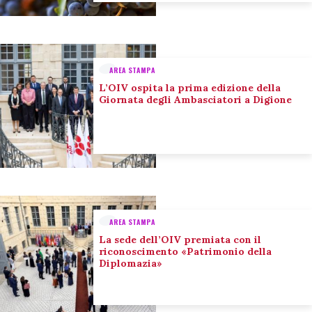
AREA STAMPA
L’OIV ospita la prima edizione della
Giornata degli Ambasciatori a Digione
AREA STAMPA
La sede dell’OIV premiata con il
riconoscimento «Patrimonio della
Diplomazia»