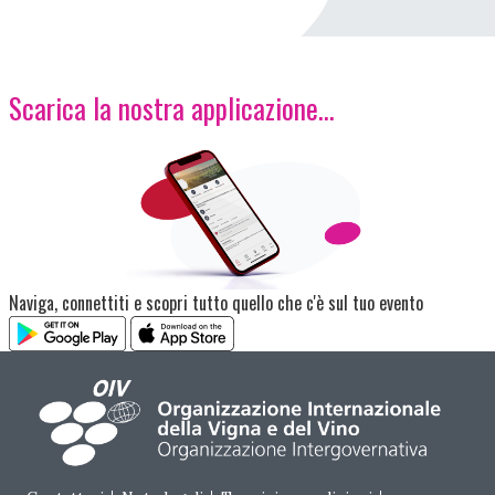
Scarica la nostra applicazione...
Immagine
Naviga, connettiti e scopri tutto quello che c'è sul tuo evento