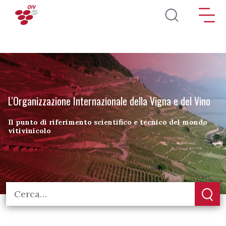
Salta al contenuto principale
L'Organizzazione Internazionale della Vigna e del Vino
Il punto di riferimento scientifico e tecnico del mondo
vitivinicolo