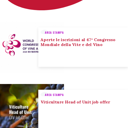
AREA STAMPA
Aperte le iscrizioni al 47° Congresso
Mondiale della Vite e del Vino
AREA STAMPA
Viticulture Head of Unit job offer