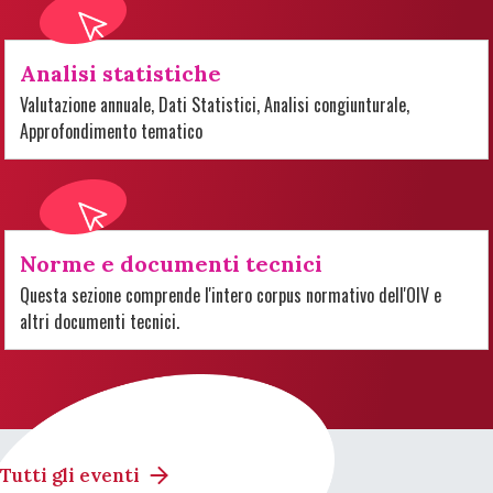
Analisi statistiche
Valutazione annuale, Dati Statistici, Analisi congiunturale,
Approfondimento tematico
Norme e documenti tecnici
Questa sezione comprende l'intero corpus normativo dell'OIV e
altri documenti tecnici.
Tutti gli eventi