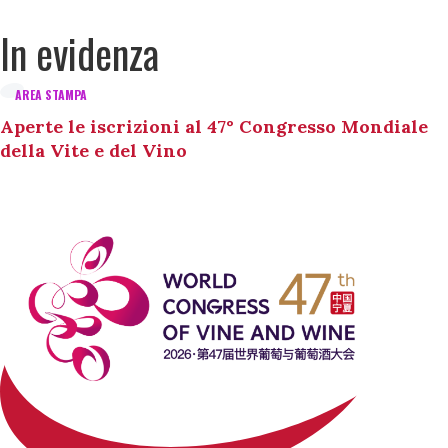
In evidenza
AREA STAMPA
Aperte le iscrizioni al 47° Congresso Mondiale
della Vite e del Vino