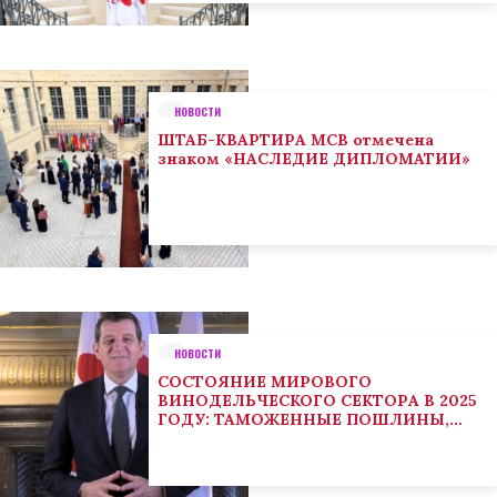
НОВОСТИ
ШТАБ-КВАРТИРА МСВ отмечена
знаком «НАСЛЕДИЕ ДИПЛОМАТИИ»
НОВОСТИ
СОСТОЯНИЕ МИРОВОГО
ВИНОДЕЛЬЧЕСКОГО СЕКТОРА В 2025
ГОДУ: ТАМОЖЕННЫЕ ПОШЛИНЫ,
КЛИМАТ И ПОТРЕБИТЕЛЬСКИЕ
ТЕНДЕНЦИИ СТИМУЛИРУЮТ
АДАПТАЦИЮ СЕКТОРА