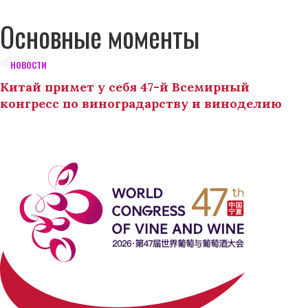
Основные моменты
НОВОСТИ
Китай примет у себя 47-й Всемирный
конгресс по виноградарству и виноделию