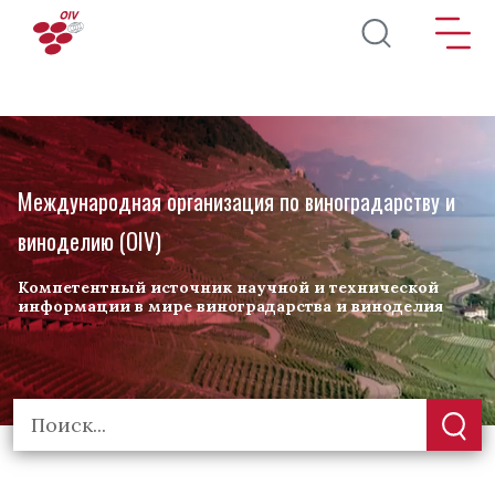
Перейти к основному содержанию
Международная организация по виноградарству и
виноделию (OIV)
Компетентный источник научной и технической
информации в мире виноградарства и виноделия