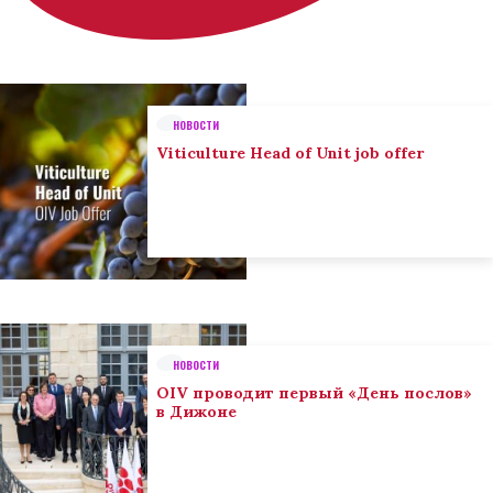
НОВОСТИ
Viticulture Head of Unit job offer
НОВОСТИ
OIV проводит первый «День послов»
в Дижоне