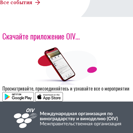
Все события
Скачайте приложение OIV...
Изображение
Просматривайте, присоединяйтесь и узнавайте все о мероприятии