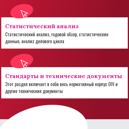
Статистический анализ
Статистический анализ, годовой обзор, статистические
данные, анализ делового цикла
Стандарты и технические документы
Этот раздел включает в себя весь нормативный корпус OIV и
другие технические документы