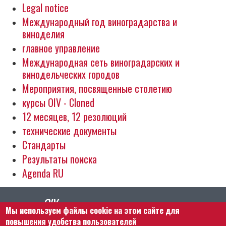
Legal notice
Международный год виноградарства и
виноделия
главное управление
Международная сеть виноградарских и
винодельческих городов
Мероприятия, посвященные столетию
курсы OIV - Cloned
12 месяцев, 12 резолюций
технические документы
Стандарты
Результаты поиска
Agenda RU
Мы используем файлы cookie на этом сайте для
повышения удобства пользователей