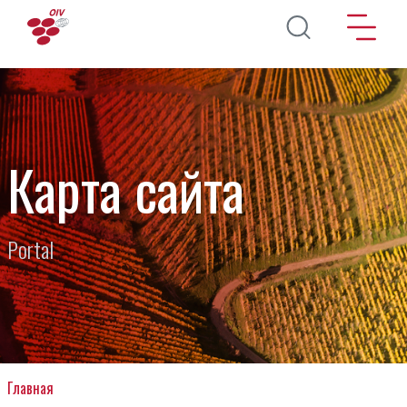
Перейти к основному содержанию
Карта сайта
Portal
Главная