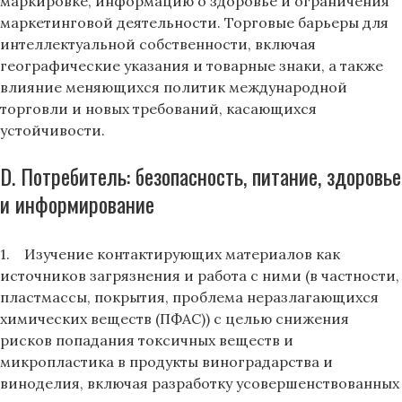
маркировке, информацию о здоровье и ограничения
маркетинговой деятельности. Торговые барьеры для
интеллектуальной собственности, включая
географические указания и товарные знаки, а также
влияние меняющихся политик международной
торговли и новых требований, касающихся
устойчивости.
D. Потребитель: безопасность, питание, здоровье
и информирование
1. Изучение контактирующих материалов как
источников загрязнения и работа с ними (в частности,
пластмассы, покрытия, проблема неразлагающихся
химических веществ (ПФАС)) с целью снижения
рисков попадания токсичных веществ и
микропластика в продукты виноградарства и
виноделия, включая разработку усовершенствованных