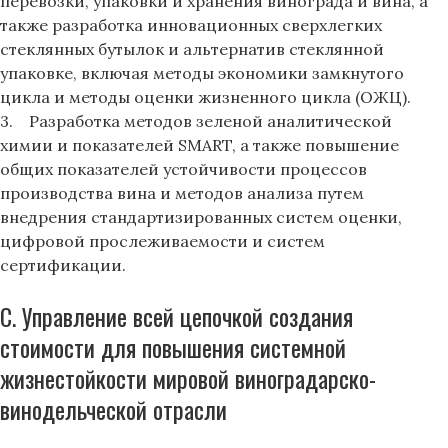
перевозки, упаковки и хранения винограда и вина, а
также разработка инновационных сверхлегких
стеклянных бутылок и альтернатив стеклянной
упаковке, включая методы экономики замкнутого
цикла и методы оценки жизненного цикла (ОЖЦ).
3. Разработка методов зеленой аналитической
химии и показателей SMART, а также повышение
общих показателей устойчивости процессов
производства вина и методов анализа путем
внедрения стандартизированных систем оценки,
цифровой прослеживаемости и систем
сертификации.
C. Управление всей цепочкой создания
стоимости для повышения системной
жизнестойкости мировой виноградарско-
винодельческой отрасли