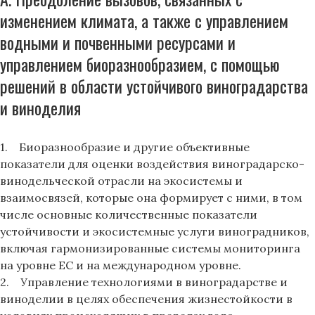
изменением климата, а также с управлением
водными и почвенными ресурсами и
управлением биоразнообразием, с помощью
решений в области устойчивого виноградарства
и виноделия
1. Биоразнообразие и другие объективные
показатели для оценки воздействия виноградарско-
винодельческой отрасли на экосистемы и
взаимосвязей, которые она формирует с ними, в том
числе основные количественные показатели
устойчивости и экосистемные услуги виноградников,
включая гармонизированные системы мониторинга
на уровне ЕС и на международном уровне.
2. Управление технологиями в виноградарстве и
виноделии в целях обеспечения жизнестойкости в