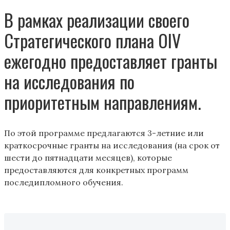
В рамках реализации своего
Стратегического плана OIV
ежегодно предоставляет гранты
на исследования по
приоритетным направлениям.
По этой программе предлагаются 3-летние или
краткосрочные гранты на исследования (на срок от
шести до пятнадцати месяцев), которые
предоставляются для конкретных программ
последипломного обучения.