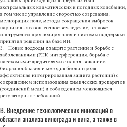
условиях происходящих в пределах года
экстремальных климатических и погодных колебаний,
в том числе управление скоростью созревания,
мелиорация почв, методы сокращения выбросов
парниковых газов, точное земледелие, а также
инструменты прогнозирования и системы поддержки
принятия решений на базе ИИ.
3. Новые подходы к защите растений и борьбе с
заболеваниями (РНК-интерференция, борьба с
насекомыми-вредителями с использованием
биоразнообразия и методов биоконтроля,
эффективная интегрированная защита растений) с
сокращением использования химических препаратов
(соединений меди) и соблюдением меняющихся
регуляторных требований.
В. Внедрение технологических инноваций в
области анализа винограда и вина, а также в