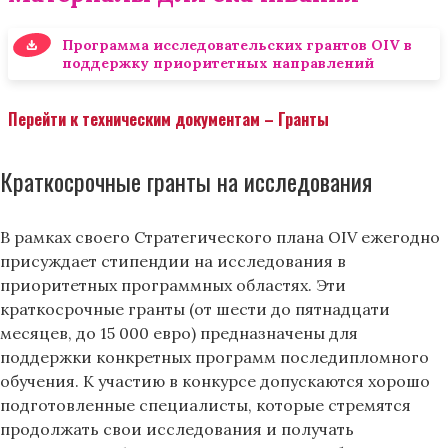
Программа исследовательских грантов OIV в
поддержку приоритетных направлений
Перейти к техническим документам – Гранты
Краткосрочные гранты на исследования
В рамках своего Стратегического плана OIV ежегодно
присуждает стипендии на исследования в
приоритетных программных областях. Эти
краткосрочные гранты (от шести до пятнадцати
месяцев, до 15 000 евро) предназначены для
поддержки конкретных программ последипломного
обучения. К участию в конкурсе допускаются хорошо
подготовленные специалисты, которые стремятся
продолжать свои исследования и получать