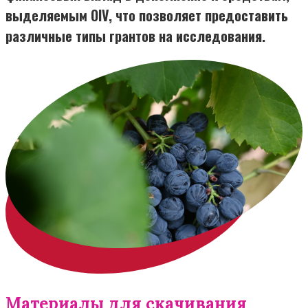
выделяемым OIV, что позволяет предоставить
различные типы грантов на исследования.
Материалы для скачивания