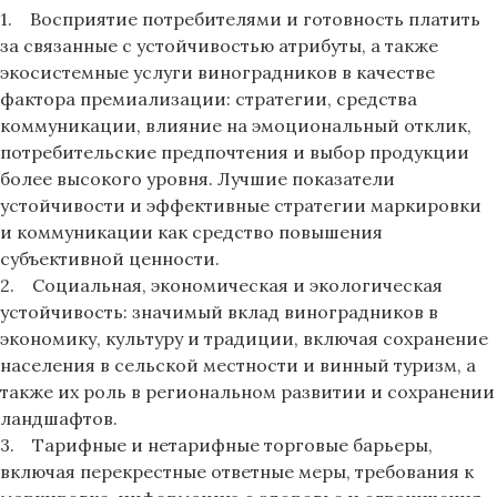
1. Восприятие потребителями и готовность платить
за связанные с устойчивостью атрибуты, а также
экосистемные услуги виноградников в качестве
фактора премиализации: стратегии, средства
коммуникации, влияние на эмоциональный отклик,
потребительские предпочтения и выбор продукции
более высокого уровня. Лучшие показатели
устойчивости и эффективные стратегии маркировки
и коммуникации как средство повышения
субъективной ценности.
2. Социальная, экономическая и экологическая
устойчивость: значимый вклад виноградников в
экономику, культуру и традиции, включая сохранение
населения в сельской местности и винный туризм, а
также их роль в региональном развитии и сохранении
ландшафтов.
3. Тарифные и нетарифные торговые барьеры,
включая перекрестные ответные меры, требования к