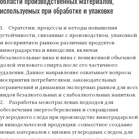
области производственных материалов,
используемых при обработке и упаковке
1. Стратегии, процессы и методы повышения
устойчивости, связанные с производством, упаковкой
и восприятием рынком различных продуктов
виноградарства и виноделия, включая
безалкогольные вина и вина с пониженной объемной
долей этилового спирта после его частичного
удаления. Данное направление охватывает вопросы
восприятия потребителями, законодательных
ограничений и динамики экспортных рынков для всех
видов безалкогольных и слабоалкогольных напитков.
2. Разработка межотраслевых подходов для
обеспечения энергосбережения и сокращения
углеродного следа при производстве виноградарской
и винодельческой продукции: совместное создание
новых материалов с низким углеродным следом для