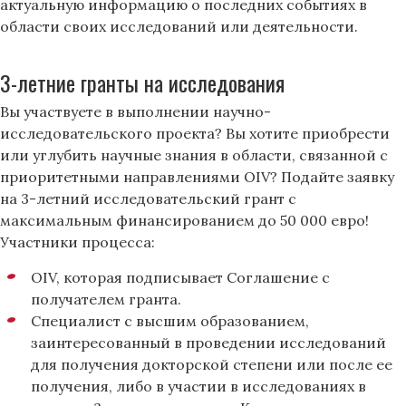
актуальную информацию о последних событиях в
области своих исследований или деятельности.
3-летние гранты на исследования
Вы участвуете в выполнении научно-
исследовательского проекта? Вы хотите приобрести
или углубить научные знания в области, связанной с
приоритетными направлениями OIV? Подайте заявку
на 3-летний исследовательский грант с
максимальным финансированием до 50 000 евро!
Участники процесса:
OIV, которая подписывает Соглашение с
получателем гранта.
Специалист с высшим образованием,
заинтересованный в проведении исследований
для получения докторской степени или после ее
получения, либо в участии в исследованиях в