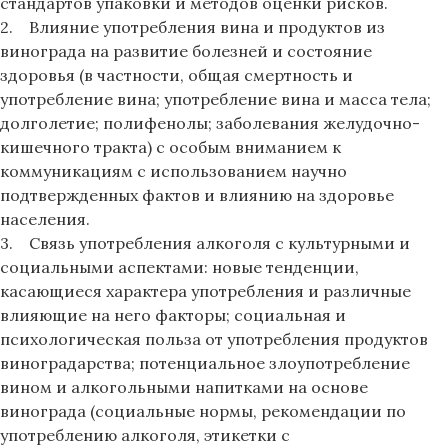
стандартов упаковки и методов оценки рисков.
2. Влияние употребления вина и продуктов из
винограда на развитие болезней и состояние
здоровья (в частности, общая смертность и
употребление вина; употребление вина и масса тела;
долголетие; полифенолы; заболевания желудочно-
кишечного тракта) с особым вниманием к
коммуникациям с использованием научно
подтвержденных фактов и влиянию на здоровье
населения.
3. Связь употребления алкоголя с культурными и
социальными аспектами: новые тенденции,
касающиеся характера употребления и различные
влияющие на него факторы; социальная и
психологическая польза от употребления продуктов
виноградарства; потенциальное злоупотребление
вином и алкогольными напитками на основе
винограда (социальные нормы, рекомендации по
употреблению алкоголя, этикетки с