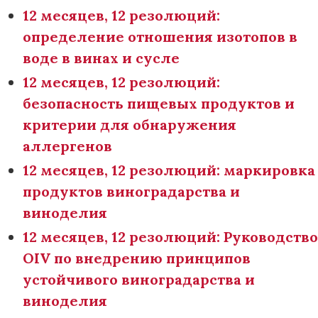
12 месяцев, 12 резолюций:
определение отношения изотопов в
воде в винах и сусле
12 месяцев, 12 резолюций:
безопасность пищевых продуктов и
критерии для обнаружения
аллергенов
12 месяцев, 12 резолюций: маркировка
продуктов виноградарства и
виноделия
12 месяцев, 12 резолюций: Руководство
OIV по внедрению принципов
устойчивого виноградарства и
виноделия