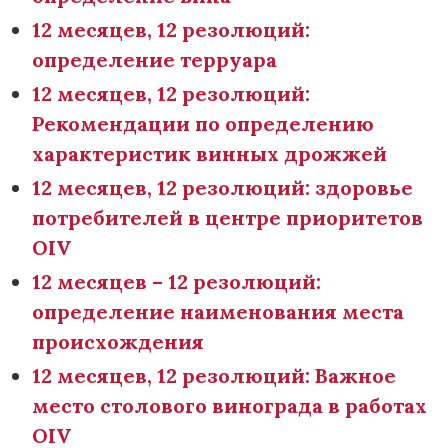
12 месяцев, 12 резолюций:
определение терруара
12 месяцев, 12 резолюций:
Рекомендации по определению
характеристик винных дрожжей
12 месяцев, 12 резолюций: здоровье
потребителей в центре приоритетов
OIV
12 месяцев – 12 резолюций:
определение наименования места
происхождения
12 месяцев, 12 резолюций: Важное
место столового винограда в работах
OIV