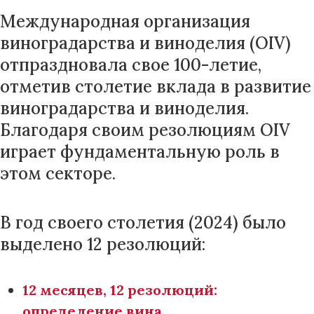
Международная организация
виноградарства и виноделия (OIV)
отпраздновала свое 100-летие,
отметив столетие вклада в развитие
виноградарства и виноделия.
Благодаря своим резолюциям OIV
играет фундаментальную роль в
этом секторе.
В год своего столетия (2024) было
выделено 12 резолюций:
12 месяцев, 12 резолюций:
определение вина