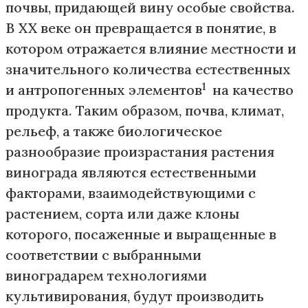
почвы, придающей вину особые свойства.
В XX веке он превращается в понятие, в
котором отражается влияние местности и
значительного количества естественных
1
и антропогенных элементов
на качество
продукта. Таким образом, почва, климат,
рельеф, а также биологическое
разнообразие произрастания растения
винограда являются естественными
факторами, взаимодействующими с
растением, сорта или даже клоны
которого, посаженные и выращенные в
соответствии с выбранными
виноградарем технологиями
культивирования, будут производить