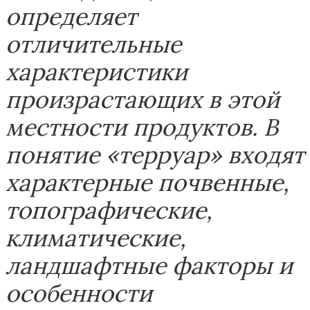
определяет
отличительные
характеристики
произрастающих в этой
местности продуктов. В
понятие «терруар» входят
характерные почвенные,
топографические,
климатические,
ландшафтные факторы и
особенности