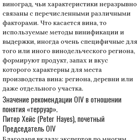
виноград, чьи характеристики неразрывно
связаны с перечисленными различными
факторами. Что касается вина, то
используемые методы винификации и
выдержки, иногда очень специфичные для
того или иного винодельческого региона,
формируют продукт, запах и вкус
которого характерны для места
производства вина: региона, деревни или
даже отдельного участка.
Значение рекомендации OIV в отношении
понятия «терруар».
Питер Хейс (Peter Hayes), почетный
Председатель OIV
Благодаря вкладу экспертов по многим