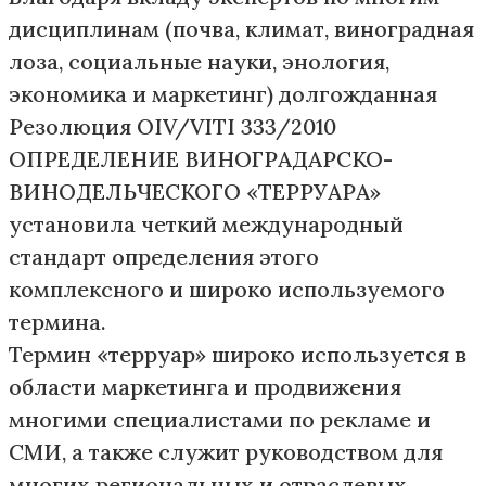
дисциплинам (почва, климат, виноградная
лоза, социальные науки, энология,
экономика и маркетинг) долгожданная
Резолюция OIV/VITI 333/2010
ОПРЕДЕЛЕНИЕ ВИНОГРАДАРСКО-
ВИНОДЕЛЬЧЕСКОГО «ТЕРРУАРА»
установила четкий международный
стандарт определения этого
комплексного и широко используемого
термина.
Термин «терруар» широко используется в
области маркетинга и продвижения
многими специалистами по рекламе и
СМИ, а также служит руководством для
многих региональных и отраслевых