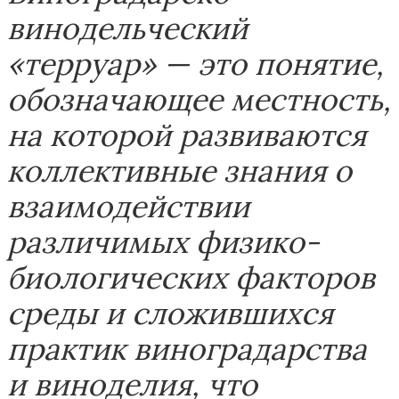
винодельческий
«терруар» — это понятие,
обозначающее местность,
на которой развиваются
коллективные знания о
взаимодействии
различимых физико-
биологических факторов
среды и сложившихся
практик виноградарства
и виноделия, что