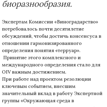
биоразнообразия.
Экспертам Комиссии «Виноградарство»
потребовалось почти десятилетие
обсуждений, чтобы достичь консенсуса в
отношении гармонизированного
определения понятия «терруар».
Принятие этого комплексного и
международного определения стало для
OIV важным достижением.
При работе над проектом резолюции
ключевым событием, внесшим
значительный вклад в работу Экспертной
группы «Окружающая среда в