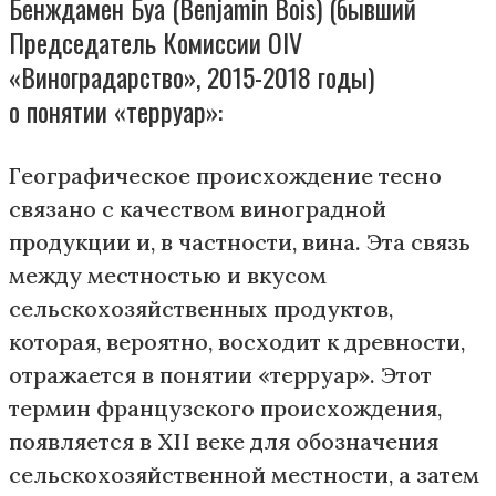
Бенждамен Буа (Benjamin Bois) (бывший
Председатель Комиссии OIV
«Виноградарство», 2015-2018 годы)
о понятии «терруар»:
Географическое происхождение тесно
связано с качеством виноградной
продукции и, в частности, вина. Эта связь
между местностью и вкусом
сельскохозяйственных продуктов,
которая, вероятно, восходит к древности,
отражается в понятии «терруар». Этот
термин французского происхождения,
появляется в XII веке для обозначения
сельскохозяйственной местности, а затем