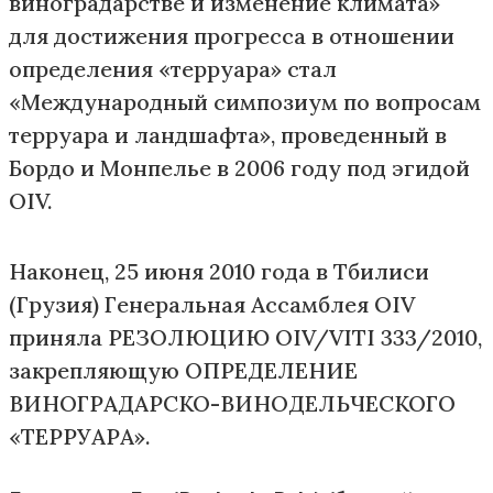
виноградарстве и изменение климата»
для достижения прогресса в отношении
определения «терруара» стал
«Международный симпозиум по вопросам
терруара и ландшафта», проведенный в
Бордо и Монпелье в 2006 году под эгидой
OIV.
Наконец, 25 июня 2010 года в Тбилиси
(Грузия) Генеральная Ассамблея OIV
приняла РЕЗОЛЮЦИЮ OIV/VITI 333/2010,
закрепляющую ОПРЕДЕЛЕНИЕ
ВИНОГРАДАРСКО-ВИНОДЕЛЬЧЕСКОГО
«ТЕРРУАРА».