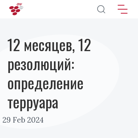
Перейти к основному содержанию
12 месяцев, 12
резолюций:
определение
терруара
29 Feb 2024