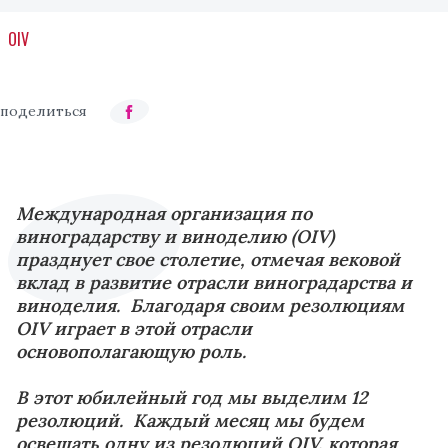
OIV
Международная организация по
виноградарству и виноделию (OIV)
празднует свое столетие, отмечая вековой
вклад в развитие отрасли виноградарства и
виноделия. Благодаря своим резолюциям
OIV играет в этой отрасли
основополагающую роль.
В этот юбилейный год мы выделим 12
резолюций. Каждый месяц мы будем
освещать одну из резолюций OIV, которая