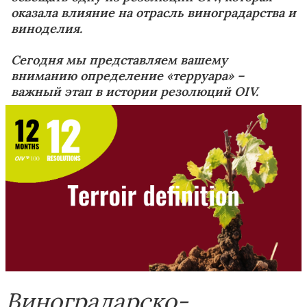
оказала влияние на отрасль виноградарства и
виноделия.
Сегодня мы представляем вашему
вниманию определение «терруара» –
важный этап в истории резолюций OIV.
Виноградарско-