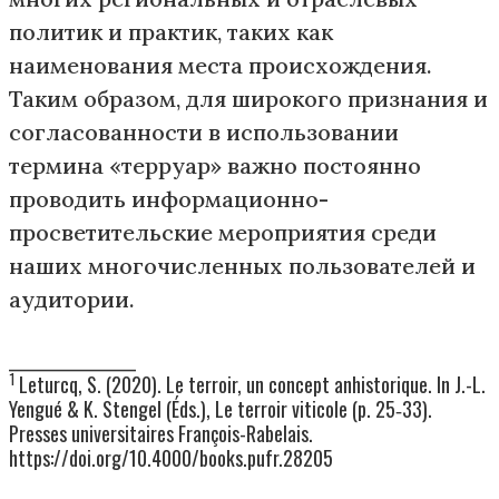
политик и практик, таких как
наименования места происхождения.
Таким образом, для широкого признания и
согласованности в использовании
термина «терруар» важно постоянно
проводить информационно-
просветительские мероприятия среди
наших многочисленных пользователей и
аудитории.
___________________
1
Leturcq, S. (2020). Le terroir, un concept anhistorique. In J.-L.
Yengué & K. Stengel (Éds.), Le terroir viticole (p. 25‑33).
Presses universitaires François-Rabelais.
https://doi.org/10.4000/books.pufr.28205