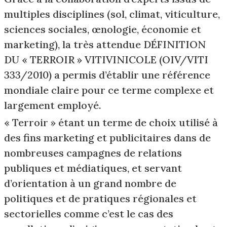
multiples disciplines (sol, climat, viticulture,
sciences sociales, œnologie, économie et
marketing), la très attendue DÉFINITION
DU « TERROIR » VITIVINICOLE (OIV/VITI
333/2010) a permis d’établir une référence
mondiale claire pour ce terme complexe et
largement employé.
« Terroir » étant un terme de choix utilisé à
des fins marketing et publicitaires dans de
nombreuses campagnes de relations
publiques et médiatiques, et servant
d’orientation à un grand nombre de
politiques et de pratiques régionales et
sectorielles comme c’est le cas des