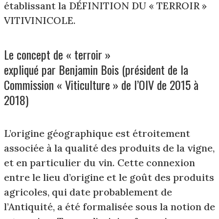
établissant la DÉFINITION DU « TERROIR »
VITIVINICOLE.
Le concept de « terroir »
expliqué par Benjamin Bois (président de la
Commission « Viticulture » de l’OIV de 2015 à
2018)
L’origine géographique est étroitement
associée à la qualité des produits de la vigne,
et en particulier du vin. Cette connexion
entre le lieu d’origine et le goût des produits
agricoles, qui date probablement de
l’Antiquité, a été formalisée sous la notion de