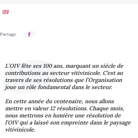
OIV
L’OIV fête ses 100 ans, marquant un siècle de
contributions au secteur vitivinicole. C’est au
travers de ses résolutions que l’Organisation
joue un rôle fondamental dans le secteur.
En cette année du centenaire, nous allons
mettre en valeur 12 résolutions. Chaque mois,
nous mettrons en lumière une résolution de
l’OIV qui a laissé son empreinte dans le paysage
vitivinicole.