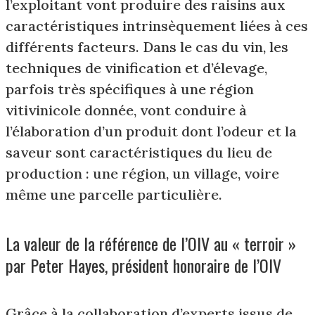
l’exploitant vont produire des raisins aux
caractéristiques intrinsèquement liées à ces
différents facteurs. Dans le cas du vin, les
techniques de vinification et d’élevage,
parfois très spécifiques à une région
vitivinicole donnée, vont conduire à
l’élaboration d’un produit dont l’odeur et la
saveur sont caractéristiques du lieu de
production : une région, un village, voire
même une parcelle particulière.
La valeur de la référence de l’OIV au « terroir »
par Peter Hayes, président honoraire de l’OIV
Grâce à la collaboration d’experts issus de