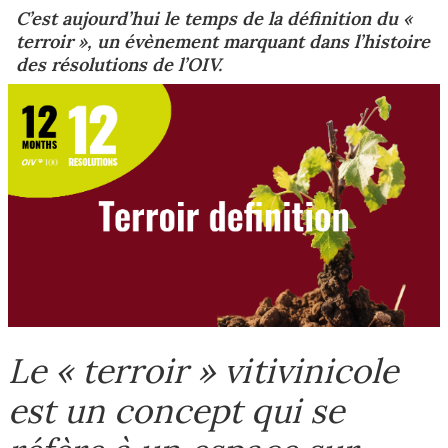
C’est aujourd’hui le temps de la définition du «
terroir », un évènement marquant dans l’histoire
des résolutions de l’OIV.
Le « terroir » vitivinicole
est un concept qui se