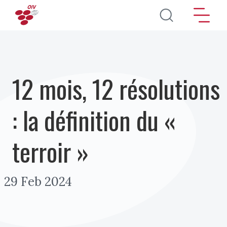
Aller au contenu principal
12 mois, 12 résolutions
: la définition du «
terroir »
29 Feb 2024