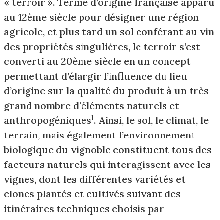
« terroir ». Terme d’origine française apparu
au 12ème siècle pour désigner une région
agricole, et plus tard un sol conférant au vin
des propriétés singulières, le terroir s’est
converti au 20ème siècle en un concept
permettant d’élargir l’influence du lieu
d’origine sur la qualité du produit à un très
grand nombre d'éléments naturels et
1
anthropogéniques
. Ainsi, le sol, le climat, le
terrain, mais également l’environnement
biologique du vignoble constituent tous des
facteurs naturels qui interagissent avec les
vignes, dont les différentes variétés et
clones plantés et cultivés suivant des
itinéraires techniques choisis par