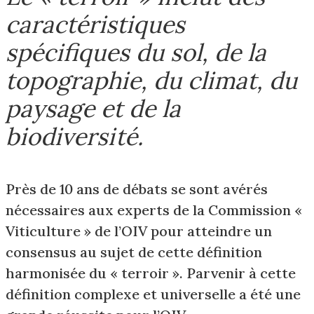
caractéristiques
spécifiques du sol, de la
topographie, du climat, du
paysage et de la
biodiversité.
Près de 10 ans de débats se sont avérés
nécessaires aux experts de la Commission «
Viticulture » de l’OIV pour atteindre un
consensus au sujet de cette définition
harmonisée du « terroir ». Parvenir à cette
définition complexe et universelle a été une