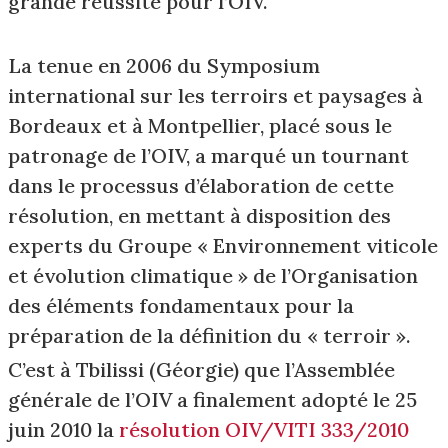
grande réussite pour l’OIV.
La tenue en 2006 du Symposium
international sur les terroirs et paysages à
Bordeaux et à Montpellier, placé sous le
patronage de l’OIV, a marqué un tournant
dans le processus d’élaboration de cette
résolution, en mettant à disposition des
experts du Groupe « Environnement viticole
et évolution climatique » de l’Organisation
des éléments fondamentaux pour la
préparation de la définition du « terroir ».
C’est à Tbilissi (Géorgie) que l’Assemblée
générale de l’OIV a finalement adopté le 25
juin 2010 la
résolution OIV/VITI 333/2010