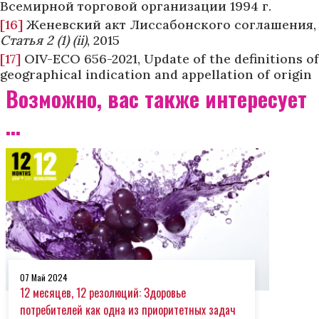
Всемирной торговой организации 1994 г.
[16]
Женевский акт Лиссабонского соглашения,
Статья
2 (1) (ii)
, 2015
[17]
OIV-ECO 656-2021, Update of the definitions of
geographical indication and appellation of origin
Возможно, вас также интересует
...
07 Май 2024
12 месяцев, 12 резолюций: Здоровье
потребителей как одна из приоритетных задач