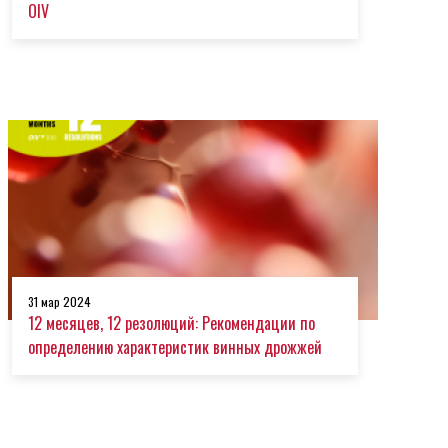
OIV
31 мар 2024
12 месяцев, 12 резолюций: Рекомендации по
определению характеристик винных дрожжей