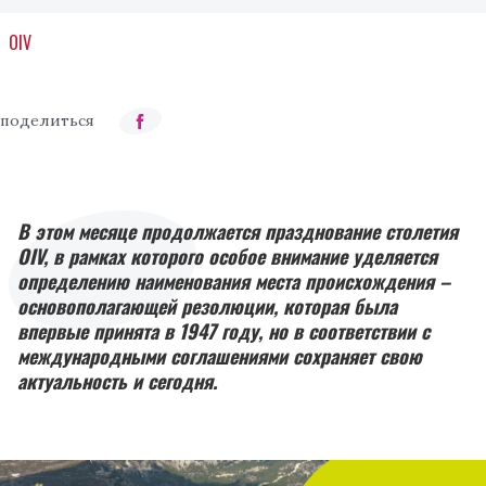
OIV
В этом месяце продолжается празднование столетия
OIV, в рамках которого особое внимание уделяется
определению наименования места происхождения –
основополагающей резолюции, которая была
впервые принята в 1947 году, но в соответствии с
международными соглашениями сохраняет свою
актуальность и сегодня.