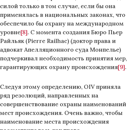
силой только в том случае, если бы она
применялась в национальных законах, что
обеспечило бы охрану на международном
уровне
[8]
. С момента создания Бюро Пьер
Райльяк (Pierre Railhac) (доктор права и
адвокат Апелляционного суда Монпелье)
подчеркивал необходимость принятия мер,
гарантирующих охрану происхождения
[9]
.
Следуя этому определению, OIV приняла
ряд резолюций, направленных на
совершенствование охраны наименований
мест происхождения. Очень важно, чтобы
наименование места происхождения