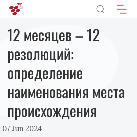
Перейти к основному содержанию
12 месяцев – 12
резолюций:
определение
наименования места
происхождения
07 Jun 2024