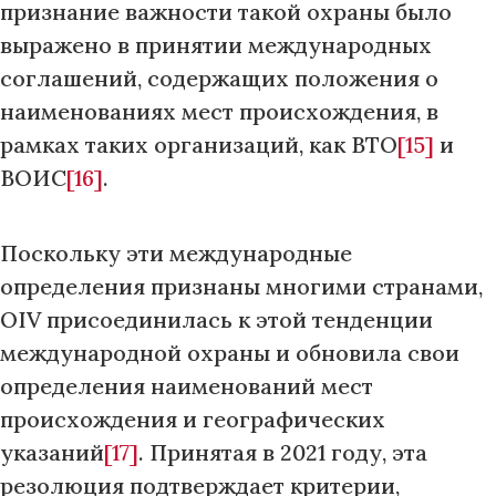
признание важности такой охраны было
выражено в принятии международных
соглашений, содержащих положения о
наименованиях мест происхождения, в
рамках таких организаций, как ВТО
[15]
и
ВОИС
[16]
.
Поскольку эти международные
определения признаны многими странами,
OIV присоединилась к этой тенденции
международной охраны и обновила свои
определения наименований мест
происхождения и географических
указаний
[17]
. Принятая в 2021 году, эта
резолюция подтверждает критерии,