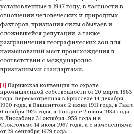
установленные в 1947 году, в частности в
отношении человеческих и природных
факторов, признания силы обычаев и
сложившейся репутации, а также
разграничения географических зон для
наименований мест происхождения в
соответствии с международно
признанными стандартами.
[1]
Парижская конвенция по охране
промышленной собственности от 20 марта 1883
года, пересмотренная в Брюсселе 14 декабря
1900 года, в Вашингтоне 2 июня 1911 года, в Гааге
6 ноября 1925 года, в Лондоне 2 июня 1934 года,
в Лиссабоне 31 октября 1958 года и в
Стокгольме 14 июля 1967 года, и с изменениями
от 28 сентября 1979 года.