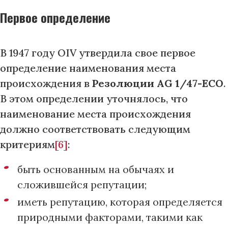
Первое определение
В 1947 году OIV утвердила свое первое
определение наименования места
происхождения в
Резолюции AG 1/47-ECO
.
В этом определении уточнялось, что
наименование места происхождения
должно соответствовать следующим
критериям
[6]
:
быть основанным на обычаях и
сложившейся репутации;
иметь репутацию, которая определяется
природными факторами, такими как