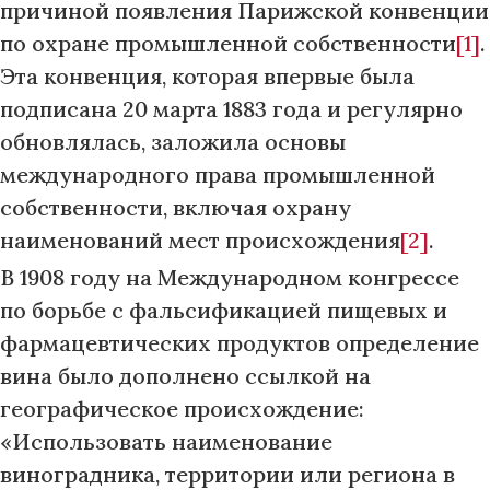
причиной появления Парижской конвенции
по охране промышленной собственности
[1]
.
Эта конвенция, которая впервые была
подписана 20 марта 1883 года и регулярно
обновлялась, заложила основы
международного права промышленной
собственности, включая охрану
наименований мест происхождения
[2]
.
В 1908 году на Международном конгрессе
по борьбе с фальсификацией пищевых и
фармацевтических продуктов определение
вина было дополнено ссылкой на
географическое происхождение:
«Использовать наименование
виноградника, территории или региона в