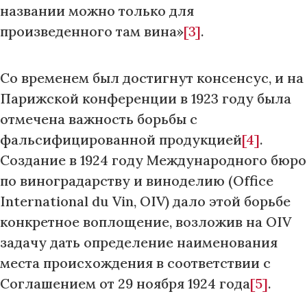
названии можно только для
произведенного там вина»
[3]
.
Со временем был достигнут консенсус, и на
Парижской конференции в 1923 году была
отмечена важность борьбы с
фальсифицированной продукцией
[4]
.
Создание в 1924 году Международного бюро
по виноградарству и виноделию (Office
International du Vin, OIV) дало этой борьбе
конкретное воплощение, возложив на OIV
задачу дать определение наименования
места происхождения в соответствии с
Соглашением от 29 ноября 1924 года
[5]
.