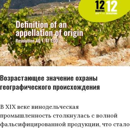
Возрастающее значение охраны
географического происхождения
В XIX веке винодельческая
промышленность столкнулась с волной
фальсифицированной продукции, что стало