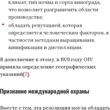
климат, тип почвы и сорта винограда,
что позволяет разграничить области
производства;
обладать репутацией, которая
определяется человеческим фактором, в
частности методами выращивания,
винификации и дистилляции.
В дополнение к этому, в 1979 году OIV
приняла определение географических
указаний
[7]
.
Признание международной охраны
Вместе с тем, эта резолюция могла обладать