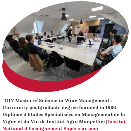
“OIV Master of Science in Wine Management”.
University postgraduate degree founded in 1986.
Diplôme d'Etudes Spécialisées en Management de la
Vigne et du Vin de lnstitut Agro Monpellier(
Institut
National d’Enseignement Supérieur pour