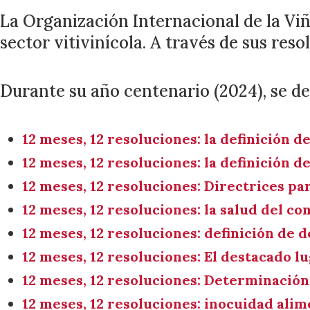
La Organización Internacional de la Viñ
sector vitivinícola. A través de sus re
Durante su año centenario (2024), se de
12 meses, 12 resoluciones: la definición d
12 meses, 12 resoluciones: la definición de
12 meses, 12 resoluciones: Directrices pa
12 meses, 12 resoluciones: la salud del c
12 meses, 12 resoluciones: definición de
12 meses, 12 resoluciones: El destacado lu
12 meses, 12 resoluciones: Determinación 
12 meses, 12 resoluciones: inocuidad alim