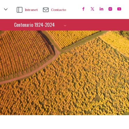
Intranet
Contacto
Centenario 1924-2024