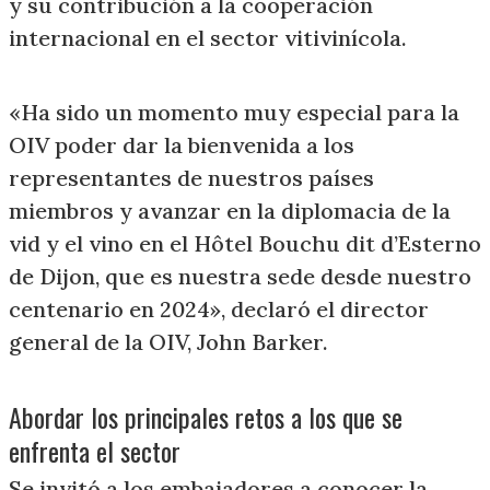
y su contribución a la cooperación
internacional en el sector vitivinícola.
«Ha sido un momento muy especial para la
OIV poder dar la bienvenida a los
representantes de nuestros países
miembros y avanzar en la diplomacia de la
vid y el vino en el Hôtel Bouchu dit d’Esterno
de Dijon, que es nuestra sede desde nuestro
centenario en 2024», declaró el director
general de la OIV, John Barker.
Abordar los principales retos a los que se
enfrenta el sector
Se invitó a los embajadores a conocer la