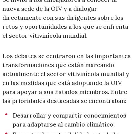
nueva sede de la OIV y a dialogar
directamente con sus dirigentes sobre los
retos y oportunidades a los que se enfrenta
el sector vitivinícola mundial.
Los debates se centraron en las importantes
transformaciones que están marcando
actualmente el sector vitivinícola mundial y
en las medidas que está adoptando la OIV
para apoyar a sus Estados miembros. Entre
las prioridades destacadas se encontraban:
Desarrollar y compartir conocimientos
para adaptarse al cambio climático;