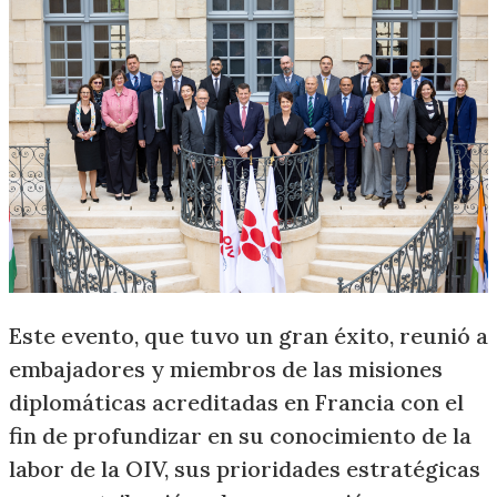
Este evento, que tuvo un gran éxito, reunió a
embajadores y miembros de las misiones
diplomáticas acreditadas en Francia con el
fin de profundizar en su conocimiento de la
labor de la OIV, sus prioridades estratégicas