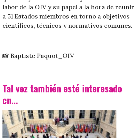
labor de la OIV y su papel a la hora de reunir
a 51 Estados miembros en torno a objetivos
científicos, técnicos y normativos comunes.
📸 Baptiste Paquot_OIV
Tal vez también esté interesado
en...