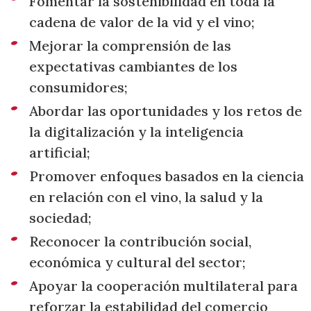
Fomentar la sostenibilidad en toda la
cadena de valor de la vid y el vino;
Mejorar la comprensión de las
expectativas cambiantes de los
consumidores;
Abordar las oportunidades y los retos de
la digitalización y la inteligencia
artificial;
Promover enfoques basados en la ciencia
en relación con el vino, la salud y la
sociedad;
Reconocer la contribución social,
económica y cultural del sector;
Apoyar la cooperación multilateral para
reforzar la estabilidad del comercio