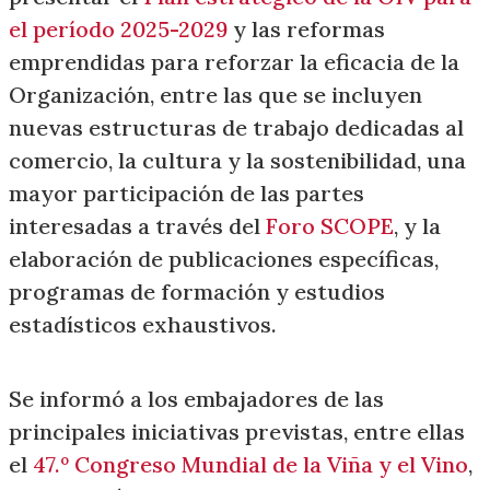
el período 2025-2029
y las reformas
emprendidas para reforzar la eficacia de la
Organización, entre las que se incluyen
nuevas estructuras de trabajo dedicadas al
comercio, la cultura y la sostenibilidad, una
mayor participación de las partes
interesadas a través del
Foro SCOPE
, y la
elaboración de publicaciones específicas,
programas de formación y estudios
estadísticos exhaustivos.
Se informó a los embajadores de las
principales iniciativas previstas, entre ellas
el
47.º Congreso Mundial de la Viña y el Vino
,