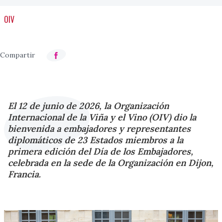
OIV
El 12 de junio de 2026, la Organización
Internacional de la Viña y el Vino (OIV) dio la
bienvenida a embajadores y representantes
diplomáticos de 23 Estados miembros a la
primera edición del Día de los Embajadores,
celebrada en la sede de la Organización en Dijon,
Francia.