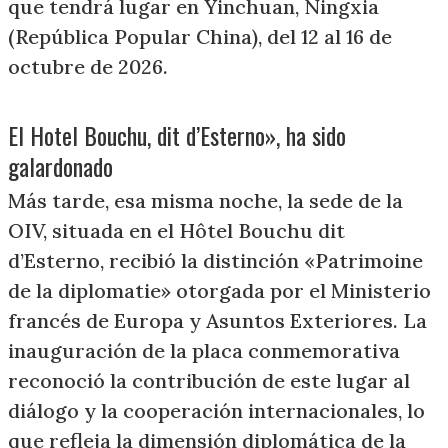
que tendrá lugar en Yinchuan, Ningxia
(República Popular China), del 12 al 16 de
octubre de 2026.
El Hotel Bouchu, dit d’Esterno», ha sido
galardonado
Más tarde, esa misma noche, la sede de la
OIV, situada en el Hôtel Bouchu dit
d’Esterno, recibió la distinción «Patrimoine
de la diplomatie» otorgada por el Ministerio
francés de Europa y Asuntos Exteriores. La
inauguración de la placa conmemorativa
reconoció la contribución de este lugar al
diálogo y la cooperación internacionales, lo
que refleja la dimensión diplomática de la