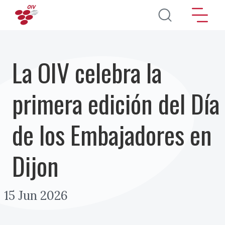
Pasar al contenido principal
La OIV celebra la
primera edición del Día
de los Embajadores en
Dijon
15 Jun 2026