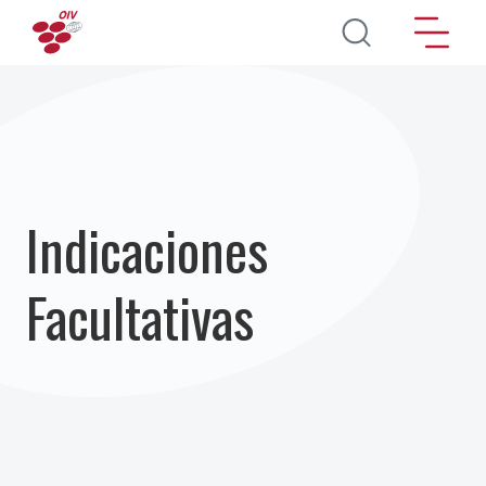
Pasar al contenido principal
Indicaciones
Facultativas