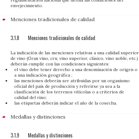
reglamentación nacional que defina las condiciones del
envejecimiento.
Menciones tradicionales de calidad
3.1.8
Menciones tradicionales de calidad
La indicación de las menciones relativas a una calidad superior
de vino (Gran vino, cru, vino superior, clásico, vino noble, etc.)
deberán cumplir con las condiciones siguientes:
el vino debe tener derecho a una denominación de origen o
a una indicación geográfica ;
las menciones deberán ser atribuidas por un organismo
oficial del país de producción y referirse ya sea a la
clasificación de los terrenos vitícolas o a criterios de
calidad del vino;
las etiquetas deberán indicar el año de la cosecha.
Medallas y distinciones
3.1.9
Medallas y distinciones