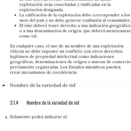
explotación: uvas cosechadas y vinificadas en la
explotación designada,
La calificación de la explotación debe corresponder a los
usos del país y no debe generar confusión al consumidor,
El vino deberá tener derecho a una indicación geográfica
o a una denominación de origen, que deberá mencionarse
como tal.
En cualquier caso, el uso de un nombre de una explotación
vitícola no debe suponer un conflicto con otros derechos
legítimos de propiedad intelectual como indicaciones
geográficas, denominaciones de origen o marcas de comercio
previamente registradas. Los Estados miembros pueden
crear mecanismos de coexistencia.
Nombre de la variedad de vid
3.1.4
Nombre de la variedad de vid
Solamente podrá indicarse si: