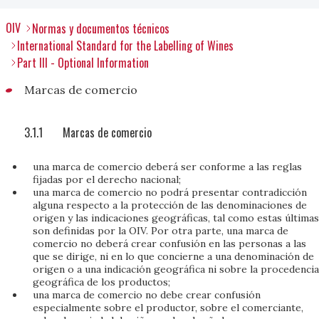
OIV
Normas y documentos técnicos
International Standard for the Labelling of Wines
Part III - Optional Information
Marcas de comercio
3.1.1
Marcas de comercio
una marca de comercio deberá ser conforme a las reglas
fijadas por el derecho nacional;
una marca de comercio no podrá presentar contradicción
alguna respecto a la protección de las denominaciones de
origen y las indicaciones geográficas, tal como estas últimas
son definidas por la OIV. Por otra parte, una marca de
comercio no deberá crear confusión en las personas a las
que se dirige, ni en lo que concierne a una denominación de
origen o a una indicación geográfica ni sobre la procedencia
geográfica de los productos;
una marca de comercio no debe crear confusión
especialmente sobre el productor, sobre el comerciante,