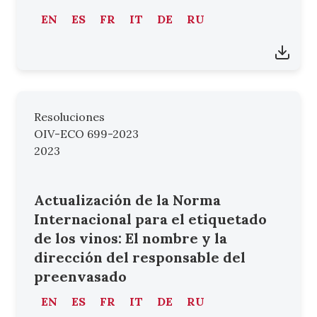
EN
ES
FR
IT
DE
RU
Resoluciones
OIV-ECO 699-2023
2023
Actualización de la Norma
Internacional para el etiquetado
de los vinos: El nombre y la
dirección del responsable del
preenvasado
EN
ES
FR
IT
DE
RU