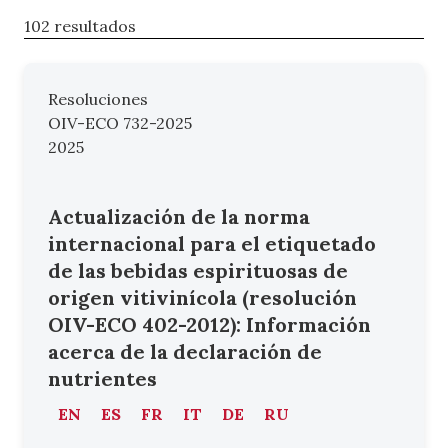
102 resultados
Resoluciones
OIV-ECO 732-2025
2025
Actualización de la norma
internacional para el etiquetado
de las bebidas espirituosas de
origen vitivinícola (resolución
OIV-ECO 402-2012): Información
acerca de la declaración de
nutrientes
EN
ES
FR
IT
DE
RU