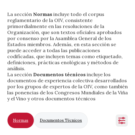
La sección
Normas
incluye todo el corpus
reglamentario de la OIV, consistente
primordialmente en las resoluciones de la
Organización, que son textos oficiales aprobados
por consenso por la Asamblea General de los
Estados miembros. Además, en esta sección se
puede acceder a todas las publicaciones
codificadas, que incluyen temas como etiquetado,
definiciones, prácticas enológicas y métodos de
análisis.
La sección
Documentos técnicos
incluye los
documentos de experiencia colectiva desarrollados
por los grupos de expertos de la OIV, como también
las ponencias de los Congresos Mundiales de la Viña
y el Vino y otros documentos técnicos
Normas
Documentos Técnicos