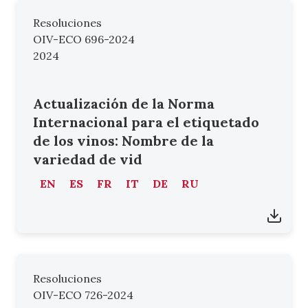
Resoluciones
OIV-ECO 696-2024
2024
Actualización de la Norma
Internacional para el etiquetado
de los vinos: Nombre de la
variedad de vid
EN
ES
FR
IT
DE
RU
Resoluciones
OIV-ECO 726-2024