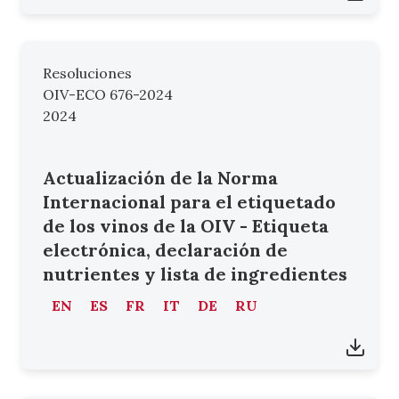
Resoluciones
OIV-ECO 676-2024
2024
Actualización de la Norma
Internacional para el etiquetado
de los vinos de la OIV - Etiqueta
electrónica, declaración de
nutrientes y lista de ingredientes
EN
ES
FR
IT
DE
RU