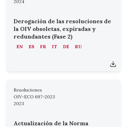
2024
Derogación de las resoluciones de
la OIV obsoletas, expiradas y
redundantes (Fase 2)
EN
ES
FR
IT
DE
RU
Resoluciones
OIV-ECO 697-2023
2023
Actualización de la Norma