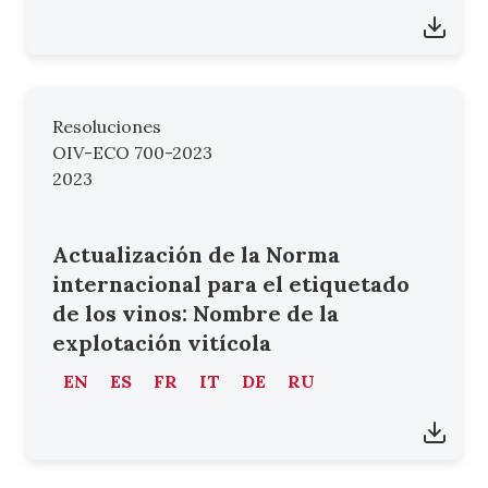
Resoluciones
OIV-ECO 700-2023
2023
Actualización de la Norma
internacional para el etiquetado
de los vinos: Nombre de la
explotación vitícola
EN
ES
FR
IT
DE
RU