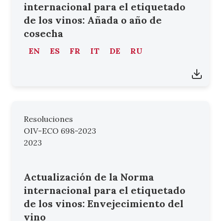
internacional para el etiquetado
de los vinos: Añada o año de
cosecha
EN
ES
FR
IT
DE
RU
Resoluciones
OIV-ECO 698-2023
2023
Actualización de la Norma
internacional para el etiquetado
de los vinos: Envejecimiento del
vino