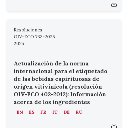
Resoluciones
OIV-ECO 733-2025
2025
Actualización de la norma
internacional para el etiquetado
de las bebidas espirituosas de
origen vitivinícola (resolución
OIV-ECO 402-2012): Información
acerca de los ingredientes
EN
ES
FR
IT
DE
RU