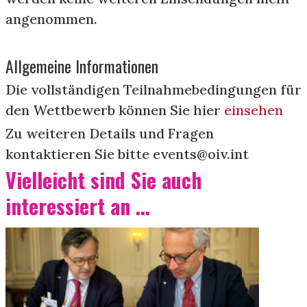
angenommen.
Allgemeine Informationen
Die vollständigen Teilnahmebedingungen für
den Wettbewerb können Sie hier
einsehen
Zu weiteren Details und Fragen
kontaktieren Sie bitte events@oiv.int
Vielleicht sind Sie auch
interessiert an ...