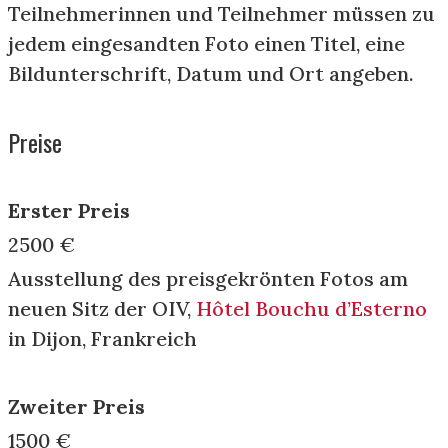
Teilnehmerinnen und Teilnehmer müssen zu
jedem eingesandten Foto einen Titel, eine
Bildunterschrift, Datum und Ort angeben.
Preise
Erster Preis
2500 €
Ausstellung des preisgekrönten Fotos am
neuen Sitz der OIV,
Hôtel Bouchu d’Esterno
in Dijon, Frankreich
Zweiter Preis
1500 €