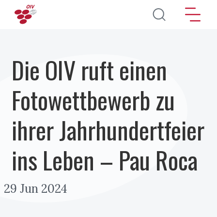
Direkt zum Inhalt
Die OIV ruft einen
Fotowettbewerb zu
ihrer Jahrhundertfeier
ins Leben – Pau Roca
29 Jun 2024