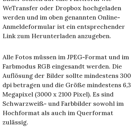
WeTransfer oder Dropbox hochgeladen
werden und im oben genannten Online-
Anmeldeformular ist ein entsprechender
Link zum Herunterladen anzugeben.
Alle Fotos müssen im JPEG-Format und im
Farbmodus RGB eingesandt werden. Die
Auflösung der Bilder sollte mindestens 300
dpi betragen und die Größe mindestens 6,3
Megapixel (3000 x 2100 Pixel). Es sind
Schwarzweiß- und Farbbilder sowohl im
Hochformat als auch im Querformat
zulässig.