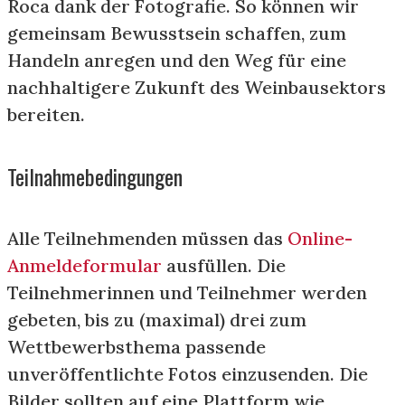
Roca dank der Fotografie. So können wir
gemeinsam Bewusstsein schaffen, zum
Handeln anregen und den Weg für eine
nachhaltigere Zukunft des Weinbausektors
bereiten.
Teilnahmebedingungen
Alle Teilnehmenden müssen das
Online-
Anmeldeformular
ausfüllen
.
Die
Teilnehmerinnen und Teilnehmer werden
gebeten, bis zu (maximal) drei zum
Wettbewerbsthema passende
unveröffentlichte Fotos einzusenden. Die
Bilder sollten auf eine Plattform wie