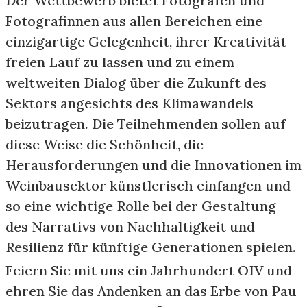
Der Wettbewerb bietet Fotografen und
Fotografinnen aus allen Bereichen eine
einzigartige Gelegenheit, ihrer Kreativität
freien Lauf zu lassen und zu einem
weltweiten Dialog über die Zukunft des
Sektors angesichts des Klimawandels
beizutragen. Die Teilnehmenden sollen auf
diese Weise die Schönheit, die
Herausforderungen und die Innovationen im
Weinbausektor künstlerisch einfangen und
so eine wichtige Rolle bei der Gestaltung
des Narrativs von Nachhaltigkeit und
Resilienz für künftige Generationen spielen.
Feiern Sie mit uns ein Jahrhundert OIV und
ehren Sie das Andenken an das Erbe von Pau