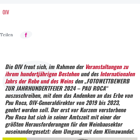
OIV
Die OIV freut sich, im Rahmen der
Veranstaltungen zu
ihrem hundertjährigen Bestehen
und des
Internationalen
Jahrs der Rebe und des Weins
den „FOTOWETTBEWERB
ZUR JAHRHUNDERTFEIER 2024 – PAU ROCA“
auszuschreiben, mit dem das Andenken an das Erbe von
Pau Roca, OIV-Generaldirektor von 2019 bis 2023,
geehrt werden soll. Der erst vor Kurzem verstorbene
Pau Roca hat sich in seiner Amtszeit mit einer der
größten Herausforderungen für den Weinbausektor
auseinandergesetzt: dem Umgang mit dem Klimawandel.