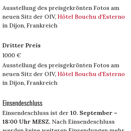
Ausstellung des preisgekrönten Fotos am
neuen Sitz der OIV,
Hôtel Bouchu d’Esterno
in Dijon, Frankreich
Dritter Preis
1000 €
Ausstellung des preisgekrönten Fotos am
neuen Sitz der OIV,
Hôtel Bouchu d’Esterno
in Dijon, Frankreich
Einsendeschluss
Einsendeschluss ist der
10. September –
18:00 Uhr MESZ.
Nach Einsendeschluss
werden keine weiteren Einsendungen mehr