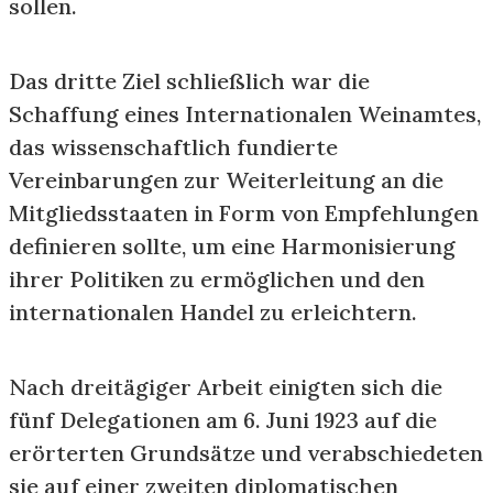
sollen.
Das dritte Ziel schließlich war die
Schaffung eines Internationalen Weinamtes,
das wissenschaftlich fundierte
Vereinbarungen zur Weiterleitung an die
Mitgliedsstaaten in Form von Empfehlungen
definieren sollte, um eine Harmonisierung
ihrer Politiken zu ermöglichen und den
internationalen Handel zu erleichtern.
Nach dreitägiger Arbeit einigten sich die
fünf Delegationen am 6. Juni 1923 auf die
erörterten Grundsätze und verabschiedeten
sie auf einer zweiten diplomatischen