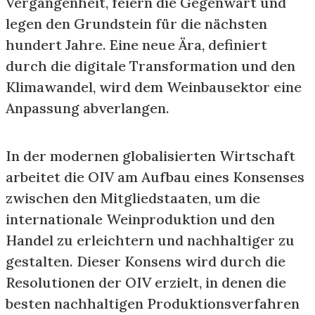
Vergangenheit, feiern die Gegenwart und
legen den Grundstein für die nächsten
hundert Jahre. Eine neue Ära, definiert
durch die digitale Transformation und den
Klimawandel, wird dem Weinbausektor eine
Anpassung abverlangen.
In der modernen globalisierten Wirtschaft
arbeitet die OIV am Aufbau eines Konsenses
zwischen den Mitgliedstaaten, um die
internationale Weinproduktion und den
Handel zu erleichtern und nachhaltiger zu
gestalten. Dieser Konsens wird durch die
Resolutionen der OIV erzielt, in denen die
besten nachhaltigen Produktionsverfahren