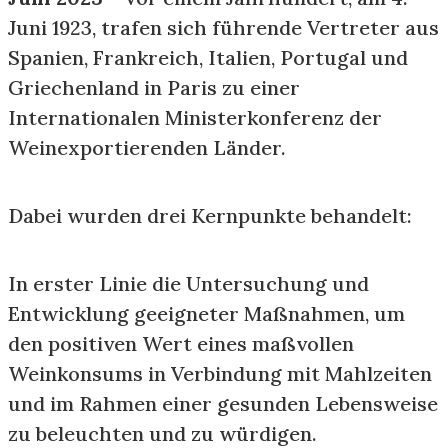
Juni 1923, trafen sich führende Vertreter aus
Spanien, Frankreich, Italien, Portugal und
Griechenland in Paris zu einer
Internationalen Ministerkonferenz der
Weinexportierenden Länder.
Dabei wurden drei Kernpunkte behandelt:
In erster Linie die Untersuchung und
Entwicklung geeigneter Maßnahmen, um
den positiven Wert eines maßvollen
Weinkonsums in Verbindung mit Mahlzeiten
und im Rahmen einer gesunden Lebensweise
zu beleuchten und zu würdigen.