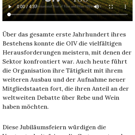
Über das gesamte erste Jahrhundert ihres
Bestehens konnte die OIV die vielfältigen
Herausforderungen meistern, mit denen der
Sektor konfrontiert war. Auch heute führt
die Organisation ihre Tätigkeit mit ihrem
weiteren Ausbau und der Aufnahme neuer
Mitgliedstaaten fort, die ihren Anteil an der
weltweiten Debatte über Rebe und Wein
haben möchten.
Diese Jubiläumsfeiern würdigen die