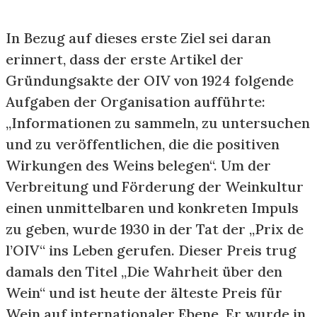
In Bezug auf dieses erste Ziel sei daran
erinnert, dass der erste Artikel der
Gründungsakte der OIV von 1924 folgende
Aufgaben der Organisation aufführte:
„Informationen zu sammeln, zu untersuchen
und zu veröffentlichen, die die positiven
Wirkungen des Weins belegen“. Um der
Verbreitung und Förderung der Weinkultur
einen unmittelbaren und konkreten Impuls
zu geben, wurde 1930 in der Tat der „Prix de
l’OIV“ ins Leben gerufen. Dieser Preis trug
damals den Titel „Die Wahrheit über den
Wein“ und ist heute der älteste Preis für
Wein auf internationaler Ebene. Er wurde in