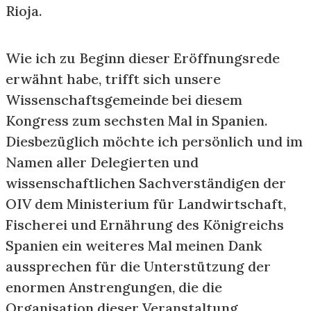
Rioja.
Wie ich zu Beginn dieser Eröffnungsrede
erwähnt habe, trifft sich unsere
Wissenschaftsgemeinde bei diesem
Kongress zum sechsten Mal in Spanien.
Diesbezüglich möchte ich persönlich und im
Namen aller Delegierten und
wissenschaftlichen Sachverständigen der
OIV dem Ministerium für Landwirtschaft,
Fischerei und Ernährung des Königreichs
Spanien ein weiteres Mal meinen Dank
aussprechen für die Unterstützung der
enormen Anstrengungen, die die
Organisation dieser Veranstaltung