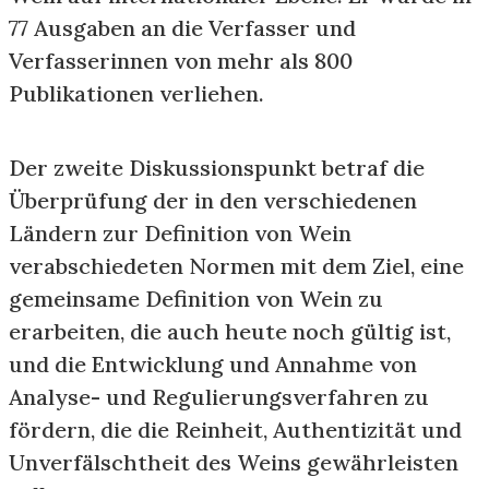
77 Ausgaben an die Verfasser und
Verfasserinnen von mehr als 800
Publikationen verliehen.
Der zweite Diskussionspunkt betraf die
Überprüfung der in den verschiedenen
Ländern zur Definition von Wein
verabschiedeten Normen mit dem Ziel, eine
gemeinsame Definition von Wein zu
erarbeiten, die auch heute noch gültig ist,
und die Entwicklung und Annahme von
Analyse- und Regulierungsverfahren zu
fördern, die die Reinheit, Authentizität und
Unverfälschtheit des Weins gewährleisten