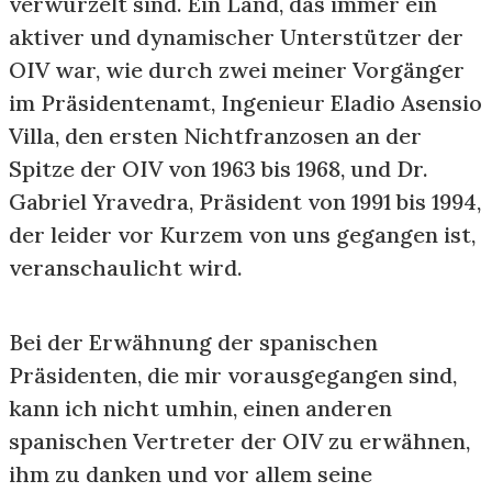
verwurzelt sind. Ein Land, das immer ein
aktiver und dynamischer Unterstützer der
OIV war, wie durch zwei meiner Vorgänger
im Präsidentenamt, Ingenieur Eladio Asensio
Villa, den ersten Nichtfranzosen an der
Spitze der OIV von 1963 bis 1968, und Dr.
Gabriel Yravedra, Präsident von 1991 bis 1994,
der leider vor Kurzem von uns gegangen ist,
veranschaulicht wird.
Bei der Erwähnung der spanischen
Präsidenten, die mir vorausgegangen sind,
kann ich nicht umhin, einen anderen
spanischen Vertreter der OIV zu erwähnen,
ihm zu danken und vor allem seine