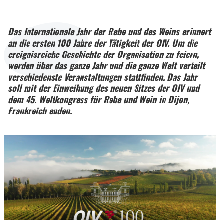
Das Internationale Jahr der Rebe und des Weins erinnert
an die ersten 100 Jahre der Tätigkeit der OIV. Um die
ereignisreiche Geschichte der Organisation zu feiern,
werden über das ganze Jahr und die ganze Welt verteilt
verschiedenste Veranstaltungen stattfinden. Das Jahr
soll mit der Einweihung des neuen Sitzes der OIV und
dem 45. Weltkongress für Rebe und Wein in Dijon,
Frankreich enden.