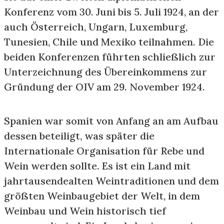
Konferenz vom 30. Juni bis 5. Juli 1924, an der
auch Österreich, Ungarn, Luxemburg,
Tunesien, Chile und Mexiko teilnahmen. Die
beiden Konferenzen führten schließlich zur
Unterzeichnung des Übereinkommens zur
Gründung der OIV am 29. November 1924.
Spanien war somit von Anfang an am Aufbau
dessen beteiligt, was später die
Internationale Organisation für Rebe und
Wein werden sollte. Es ist ein Land mit
jahrtausendealten Weintraditionen und dem
größten Weinbaugebiet der Welt, in dem
Weinbau und Wein historisch tief