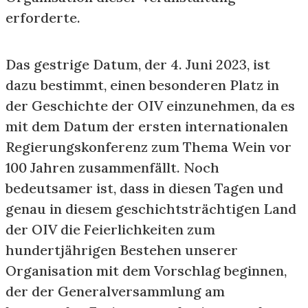
erforderte.
Das gestrige Datum, der 4. Juni 2023, ist
dazu bestimmt, einen besonderen Platz in
der Geschichte der OIV einzunehmen, da es
mit dem Datum der ersten internationalen
Regierungskonferenz zum Thema Wein vor
100 Jahren zusammenfällt. Noch
bedeutsamer ist, dass in diesen Tagen und
genau in diesem geschichtsträchtigen Land
der OIV die Feierlichkeiten zum
hundertjährigen Bestehen unserer
Organisation mit dem Vorschlag beginnen,
der der Generalversammlung am