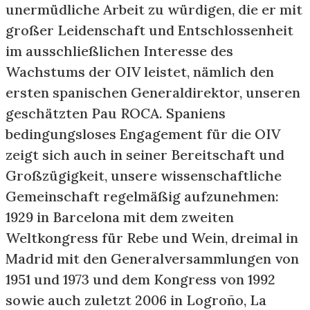
unermüdliche Arbeit zu würdigen, die er mit
großer Leidenschaft und Entschlossenheit
im ausschließlichen Interesse des
Wachstums der OIV leistet, nämlich den
ersten spanischen Generaldirektor, unseren
geschätzten Pau ROCA. Spaniens
bedingungsloses Engagement für die OIV
zeigt sich auch in seiner Bereitschaft und
Großzügigkeit, unsere wissenschaftliche
Gemeinschaft regelmäßig aufzunehmen:
1929 in Barcelona mit dem zweiten
Weltkongress für Rebe und Wein, dreimal in
Madrid mit den Generalversammlungen von
1951 und 1973 und dem Kongress von 1992
sowie auch zuletzt 2006 in Logroño, La