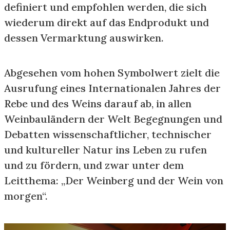
definiert und empfohlen werden, die sich
wiederum direkt auf das Endprodukt und
dessen Vermarktung auswirken.
Abgesehen vom hohen Symbolwert zielt die
Ausrufung eines Internationalen Jahres der
Rebe und des Weins darauf ab, in allen
Weinbauländern der Welt Begegnungen und
Debatten wissenschaftlicher, technischer
und kultureller Natur ins Leben zu rufen
und zu fördern, und zwar unter dem
Leitthema: „Der Weinberg und der Wein von
morgen“.