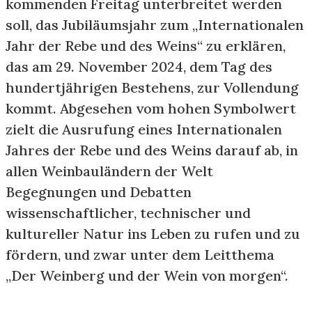
kommenden Freitag unterbreitet werden
soll, das Jubiläumsjahr zum „Internationalen
Jahr der Rebe und des Weins“ zu erklären,
das am 29. November 2024, dem Tag des
hundertjährigen Bestehens, zur Vollendung
kommt. Abgesehen vom hohen Symbolwert
zielt die Ausrufung eines Internationalen
Jahres der Rebe und des Weins darauf ab, in
allen Weinbauländern der Welt
Begegnungen und Debatten
wissenschaftlicher, technischer und
kultureller Natur ins Leben zu rufen und zu
fördern, und zwar unter dem Leitthema
„Der Weinberg und der Wein von morgen“.