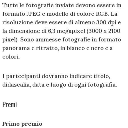
Tutte le fotografie inviate devono essere in
formato JPEG e modello di colore RGB. La
risoluzione deve essere di almeno 300 dpi e
la dimensione di 6,3 megapixel (3000 x 2100
pixel). Sono ammesse fotografie in formato
panorama e ritratto, in bianco e nero e a
colori.
I partecipanti dovranno indicare titolo,
didascalia, data e luogo di ogni fotografia.
Premi
Primo premio