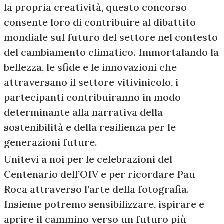
la propria creatività, questo concorso
consente loro di contribuire al dibattito
mondiale sul futuro del settore nel contesto
del cambiamento climatico. Immortalando la
bellezza, le sfide e le innovazioni che
attraversano il settore vitivinicolo, i
partecipanti contribuiranno in modo
determinante alla narrativa della
sostenibilità e della resilienza per le
generazioni future.
Unitevi a noi per le celebrazioni del
Centenario dell’OIV e per ricordare Pau
Roca attraverso l’arte della fotografia.
Insieme potremo sensibilizzare, ispirare e
aprire il cammino verso un futuro più