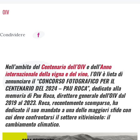
OIV
Nell’ambito del
Centenario dell’OIV
e dell’
Anno
internazionale della vigna e del vino,
l’OIV è lieta di
annunciare il “CONCORSO FOTOGRAFICO PER IL
CENTENARIO DEL 2024 – PAU ROCA”, dedicato alla
memoria di Pau Roca, direttore generale dell'OIV dal
2019 al 2023. Roca, recentemente scomparso, ha
dedicato il suo mandato a una delle maggiori sfide con
cui deve confrontarsi il settore vitivinicolo: il
cambiamento climatico.