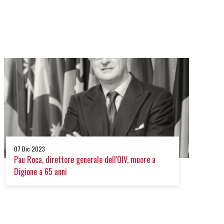
07 Dic 2023
Pau Roca, direttore generale dell'OIV, muore a
Digione a 65 anni