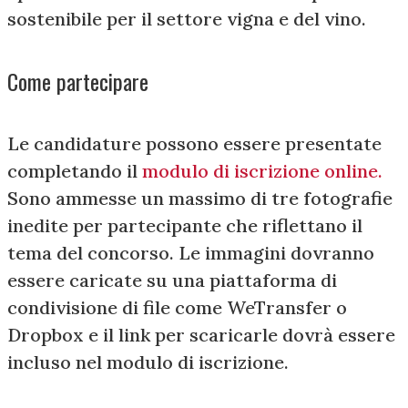
sostenibile per il settore vigna e del vino.
Come partecipare
Le candidature possono essere presentate
completando il
modulo di iscrizione online.
Sono ammesse un massimo di tre fotografie
inedite per partecipante che riflettano il
tema del concorso. Le immagini dovranno
essere caricate su una piattaforma di
condivisione di file come WeTransfer o
Dropbox e il link per scaricarle dovrà essere
incluso nel modulo di iscrizione.