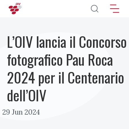
Salta al contenuto principale
L’OIV lancia il Concorso
fotografico Pau Roca
2024 per il Centenario
dell’OIV
29 Jun 2024