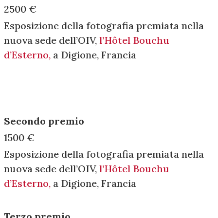
2500 €
Esposizione della fotografia premiata nella
nuova sede dell’OIV,
l’Hôtel Bouchu
d’Esterno,
a Digione, Francia
Secondo premio
1500 €
Esposizione della fotografia premiata nella
nuova sede dell’OIV,
l’Hôtel Bouchu
d’Esterno,
a Digione, Francia
Terzo premio