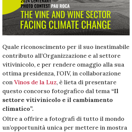
Quale riconoscimento per il suo inestimabile
contributo all’Organizzazione e al settore
vitivinicolo, e per rendere omaggio alla sua
ottima presidenza, l’OIV, in collaborazione
con
Vinos de la Luz
, è lieta di presentare
questo concorso fotografico dal tema
“Il
settore vitivinicolo e il cambiamento
climatico”.
Oltre a offrire a fotografi di tutto il mondo
un’opportunità unica per mettere in mostra