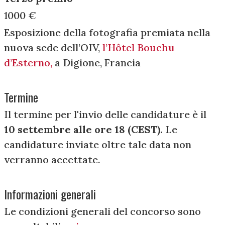
1000 €
Esposizione della fotografia premiata nella
nuova sede dell’OIV,
l’Hôtel Bouchu
d’Esterno,
a Digione, Francia
Termine
Il termine per l'invio delle candidature è il
10
settembre
alle ore 18 (CEST).
Le
candidature inviate oltre tale data non
verranno accettate.
Informazioni generali
Le condizioni generali del concorso sono