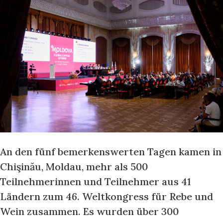
An den fünf bemerkenswerten Tagen kamen in
Chişinău, Moldau, mehr als 500
Teilnehmerinnen und Teilnehmer aus 41
Ländern zum 46. Weltkongress für Rebe und
Wein zusammen. Es wurden über 300