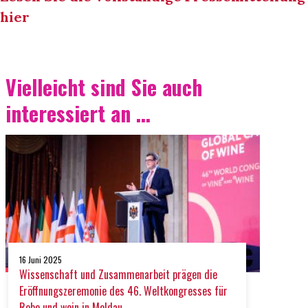
hier
Vielleicht sind Sie auch
interessiert an ...
16 Juni 2025
Wissenschaft und Zusammenarbeit prägen die
Eröffnungszeremonie des 46. Weltkongresses für
Rebe und wein in Moldau