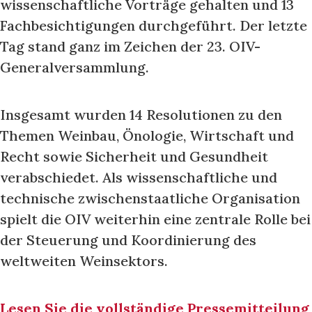
wissenschaftliche Vorträge gehalten und 13
Fachbesichtigungen durchgeführt. Der letzte
Tag stand ganz im Zeichen der 23. OIV-
Generalversammlung.
Insgesamt wurden 14 Resolutionen zu den
Themen Weinbau, Önologie, Wirtschaft und
Recht sowie Sicherheit und Gesundheit
verabschiedet. Als wissenschaftliche und
technische zwischenstaatliche Organisation
spielt die OIV weiterhin eine zentrale Rolle bei
der Steuerung und Koordinierung des
weltweiten Weinsektors.
Lesen Sie die vollständige Pressemitteilung