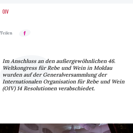
OIV
Im Anschluss an den außergewöhnlichen 46.
Weltkongress für Rebe und Wein in Moldau
wurden auf der Generalversammlung der
Internationalen Organisation für Rebe und Wein
(OIV) 14 Resolutionen verabschiedet.