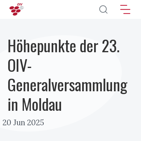
Direkt zum Inhalt
Höhepunkte der 23.
OIV-
Generalversammlung
in Moldau
20 Jun 2025