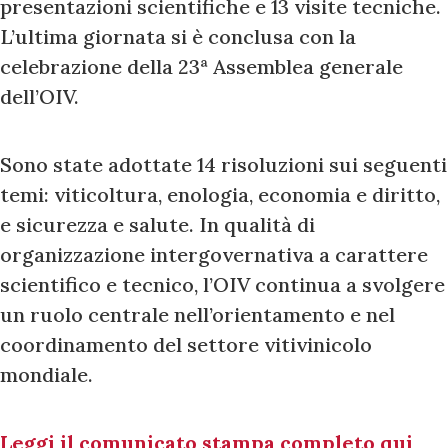
presentazioni scientifiche e 13 visite tecniche.
L’ultima giornata si è conclusa con la
celebrazione della 23ª Assemblea generale
dell’OIV.
Sono state adottate 14 risoluzioni sui seguenti
temi: viticoltura, enologia, economia e diritto,
e sicurezza e salute. In qualità di
organizzazione intergovernativa a carattere
scientifico e tecnico, l’OIV continua a svolgere
un ruolo centrale nell’orientamento e nel
coordinamento del settore vitivinicolo
mondiale.
Leggi il comunicato stampa completo qui