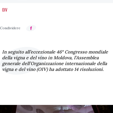
OIV
In seguito all’eccezionale 46° Congresso mondiale
della vigna e del vino in Moldova, l’Assemblea
generale dell’Organizzazione internazionale della
vigna e del vino (OIV) ha adottato 14 risoluzioni.