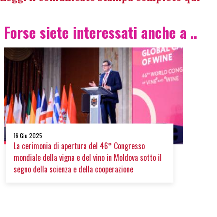
Forse siete interessati anche a ..
16 Giu 2025
La cerimonia di apertura del 46° Congresso
mondiale della vigna e del vino in Moldova sotto il
segno della scienza e della cooperazione