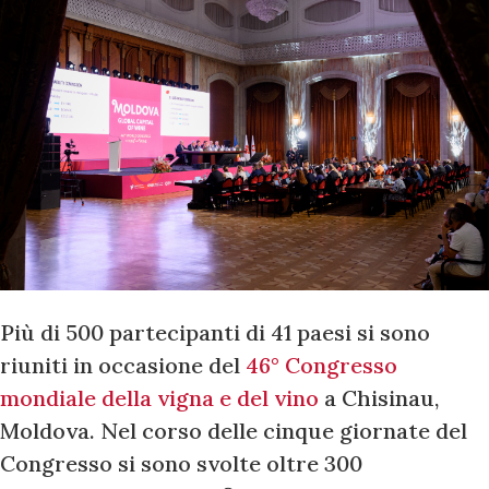
Più di 500 partecipanti di 41 paesi si sono
riuniti in occasione del
46° Congresso
mondiale della vigna e del vino
a Chisinau,
Moldova. Nel corso delle cinque giornate del
Congresso si sono svolte oltre 300