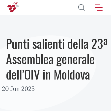
Salta al contenuto principale
Punti salienti della 23ª
Assemblea generale
dell’OIV in Moldova
20 Jun 2025