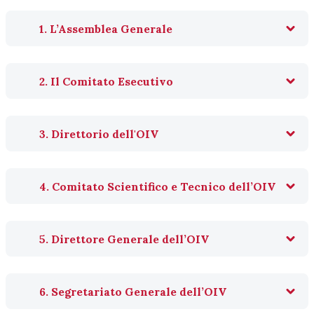
1. L’Assemblea Generale
2. Il Comitato Esecutivo
3. Direttorio dell'OIV
4. Comitato Scientifico e Tecnico dell’OIV
5. Direttore Generale dell’OIV
6. Segretariato Generale dell’OIV