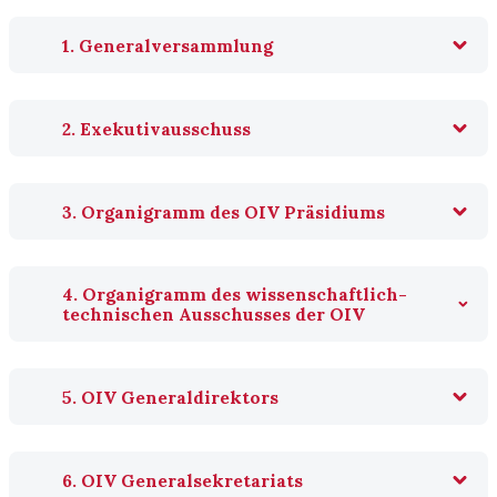
1. Generalversammlung
2. Exekutivausschuss
3. Organigramm des OIV Präsidiums
4. Organigramm des wissenschaftlich-
technischen Ausschusses der OIV
5. OIV Generaldirektors
6. OIV Generalsekretariats