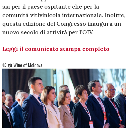
sia per il paese ospitante che per la
comunità vitivinicola internazionale. Inoltre,
questa edizione del Congresso inaugura un
nuovo secolo di attività per l’OIV.
Leggi il comunicato stampa completo
©️ 📷 Wine of Moldova