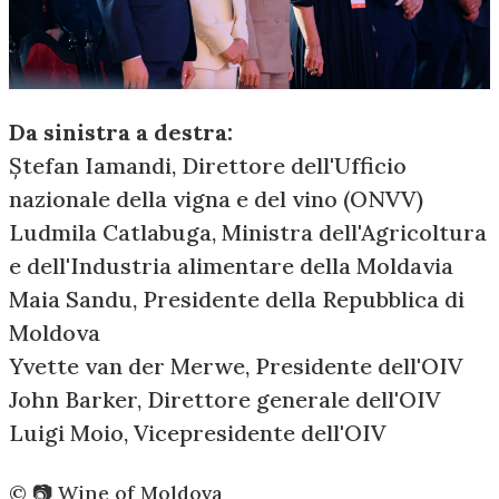
Da sinistra a destra:
Ștefan Iamandi, Direttore dell'Ufficio
nazionale della vigna e del vino (ONVV)
Ludmila Catlabuga, Ministra dell'Agricoltura
e dell'Industria alimentare della Moldavia
Maia Sandu, Presidente della Repubblica di
Moldova
Yvette van der Merwe, Presidente dell'OIV
John Barker, Direttore generale dell'OIV
Luigi Moio, Vicepresidente dell'OIV
©️ 📷 Wine of Moldova