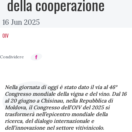
della cooperazione
16 Jun 2025
OIV
Nella giornata di oggi è stato dato il via al 46°
Congresso mondiale della vigna e del vino. Dal 16
al 20 giugno a Chisinau, nella Repubblica di
Moldova, il Congresso dell’OIV del 2025 si
trasformerà nell’epicentro mondiale della
ricerca, del dialogo internazionale e
dell’innovazione nel settore vitivinicolo.