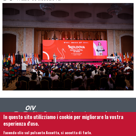
In questo sito utilizziamo i cookie per migliorare la vostra
esperienza d'uso.
Facendo clic sul pulsante Accetta, si accetta di farlo.