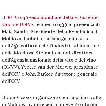
Il
46° Congresso mondiale della vigna e del
vino dell’OIV
si è aperto oggi in presenza di
Maia Sandu, Presidente della Repubblica di
Moldova, Ludmila Catlabuga, ministra
dell’Agricoltura e dell’industria alimentare
della Moldova, Stefan Iamandi, direttore
dell’Agenzia nazionale della vite e del vino
(ONVV), Yvette van der Merwe, presidente
dell’OIV, e John Barker, direttore generale
dell’OIV.
Il Congresso, organizzato per la prima volta
in Moldova, rappresenta un evento storico