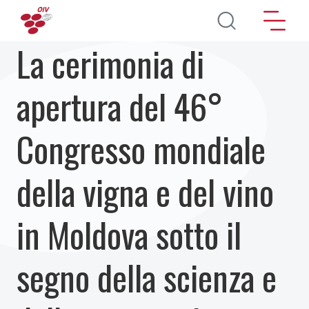
Salta al contenuto principale
La cerimonia di
apertura del 46°
Congresso mondiale
della vigna e del vino
in Moldova sotto il
segno della scienza e