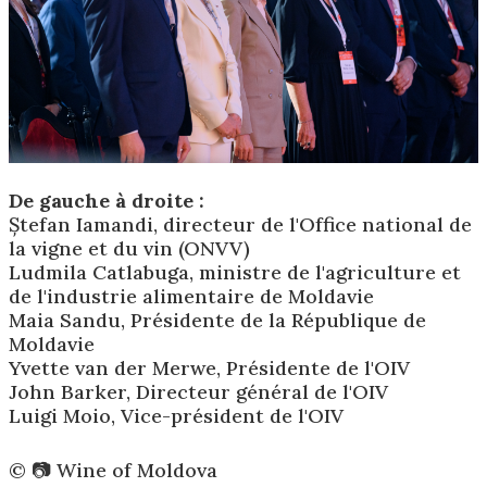
De gauche à droite :
Ștefan Iamandi, directeur de l'Office national de
la vigne et du vin (ONVV)
Ludmila Catlabuga, ministre de l'agriculture et
de l'industrie alimentaire de Moldavie
Maia Sandu, Présidente de la République de
Moldavie
Yvette van der Merwe, Présidente de l'OIV
John Barker, Directeur général de l'OIV
Luigi Moio, Vice-président de l'OIV
©️ 📷 Wine of Moldova