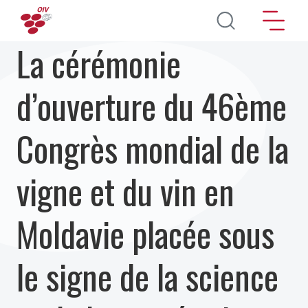
Aller au contenu principal
La cérémonie
d’ouverture du 46ème
Congrès mondial de la
vigne et du vin en
Moldavie placée sous
le signe de la science