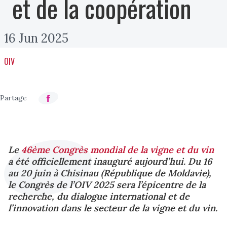
et de la coopération
16 Jun 2025
OIV
Le
46ème Congrès mondial de la vigne et du vin
a été officiellement inauguré aujourd’hui. Du 16
au 20 juin à Chisinau (République de Moldavie),
le Congrès de l’OIV 2025 sera l’épicentre de la
recherche, du dialogue international et de
l’innovation dans le secteur de la vigne et du vin.