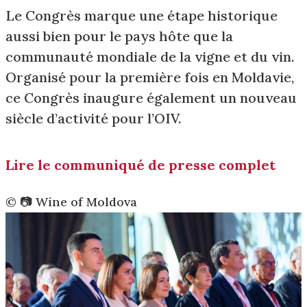
Le Congrès marque une étape historique
aussi bien pour le pays hôte que la
communauté mondiale de la vigne et du vin.
Organisé pour la première fois en Moldavie,
ce Congrès inaugure également un nouveau
siècle d’activité pour l’OIV.
Lire le communiqué de presse complet
©️ 📷 Wine of Moldova