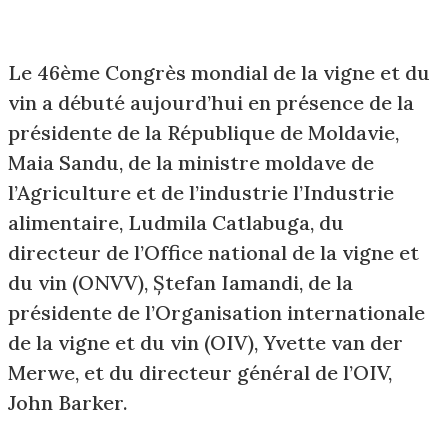
Le 46ème Congrès mondial de la vigne et du
vin a débuté aujourd’hui en présence de la
présidente de la République de Moldavie,
Maia Sandu, de la ministre moldave de
l’Agriculture et de l’industrie l’Industrie
alimentaire, Ludmila Catlabuga, du
directeur de l’Office national de la vigne et
du vin (ONVV), Ștefan Iamandi, de la
présidente de l’Organisation internationale
de la vigne et du vin (OIV), Yvette van der
Merwe, et du directeur général de l’OIV,
John Barker.