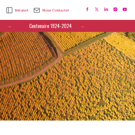
Intranet
Nous Contacter
Centenaire 1924-2024