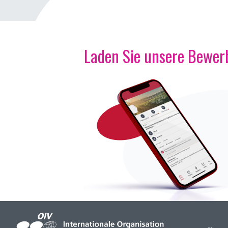
Laden Sie unsere Bewerb
Bild