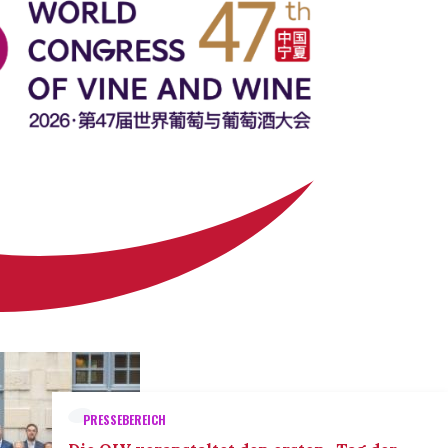
PRESSEBEREICH