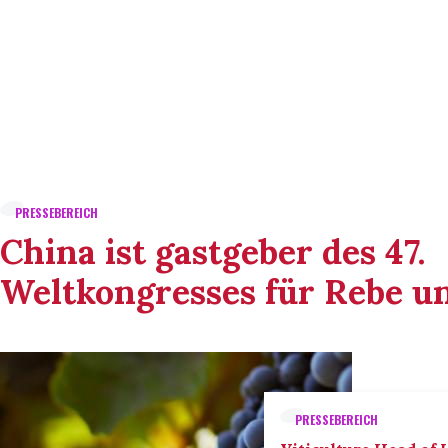
PRESSEBEREICH
China ist gastgeber des 47.
Weltkongresses für Rebe u
PRESSEBEREICH