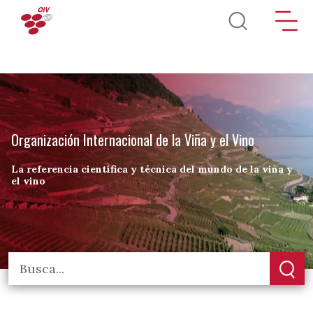
Pasar al contenido principal
Organización Internacional de la Viña y el Vino
La referencia científica y técnica del mundo de la viña y
el vino