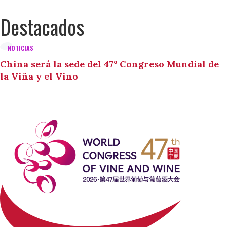
Destacados
NOTICIAS
China será la sede del 47º Congreso Mundial de
la Viña y el Vino