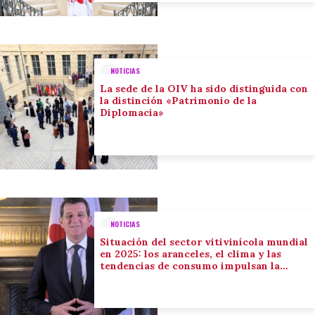
NOTICIAS
La sede de la OIV ha sido distinguida con
la distinción «Patrimonio de la
Diplomacia»
NOTICIAS
Situación del sector vitivinícola mundial
en 2025: los aranceles, el clima y las
tendencias de consumo impulsan la
adaptación del sector