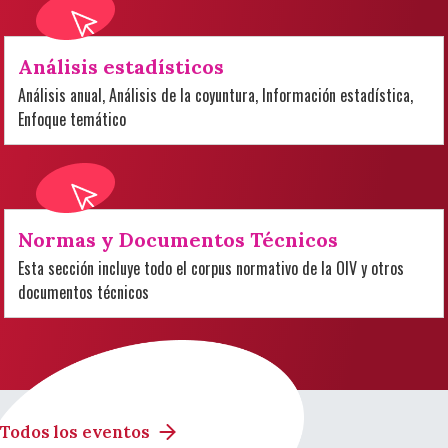
Análisis estadísticos
Análisis anual, Análisis de la coyuntura, Información estadística,
Enfoque temático
Normas y Documentos Técnicos
Esta sección incluye todo el corpus normativo de la OIV y otros
documentos técnicos
Todos los eventos