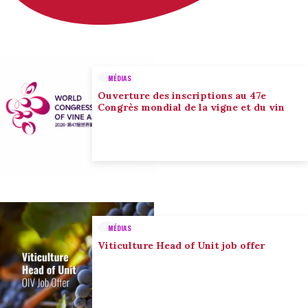
MÉDIAS
Ouverture des inscriptions au 47e
Congrès mondial de la vigne et du vin
MÉDIAS
Viticulture Head of Unit job offer