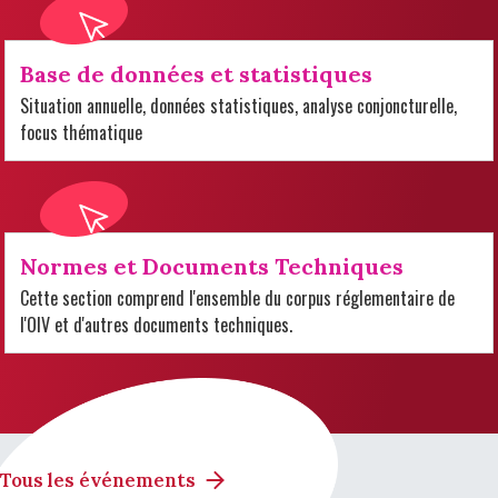
Base de données et statistiques
Situation annuelle, données statistiques, analyse conjoncturelle,
focus thématique
Normes et Documents Techniques
Cette section comprend l'ensemble du corpus réglementaire de
l'OIV et d'autres documents techniques.
Tous les événements