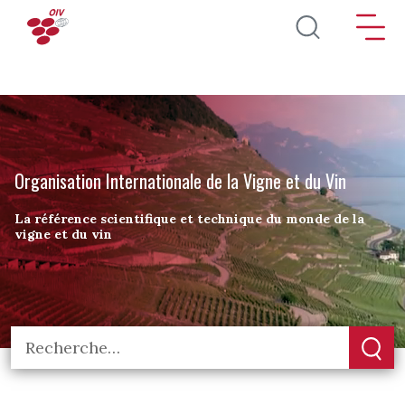
Aller au contenu principal
Organisation Internationale de la Vigne et du Vin
La référence scientifique et technique du monde de la
vigne et du vin