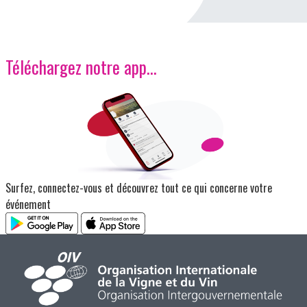
Téléchargez notre app…
Image
Surfez, connectez-vous et découvrez tout ce qui concerne votre
événement