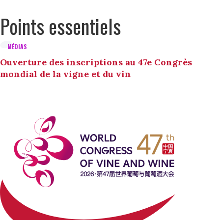
Points essentiels
MÉDIAS
Ouverture des inscriptions au 47e Congrès
mondial de la vigne et du vin