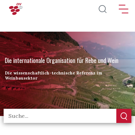
Direkt zum Inhalt
Die internationale Organisation für Rebe und Wein
Die wissenschaftlich-technische Referenz im
Weinbausektor