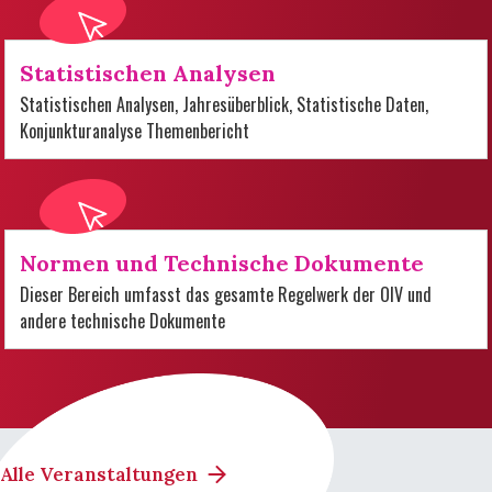
Statistischen Analysen
Statistischen Analysen, Jahresüberblick, Statistische Daten,
Konjunkturanalyse Themenbericht
Normen und Technische Dokumente
Dieser Bereich umfasst das gesamte Regelwerk der OIV und
andere technische Dokumente
Alle Veranstaltungen