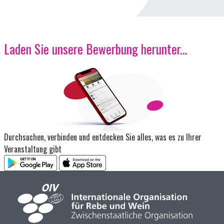
Laden Sie unsere Bewerbung herunter...
Bild
Durchsuchen, verbinden und entdecken Sie alles, was es zu Ihrer
Veranstaltung gibt