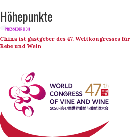
Höhepunkte
PRESSEBEREICH
China ist gastgeber des 47. Weltkongresses für
Rebe und Wein