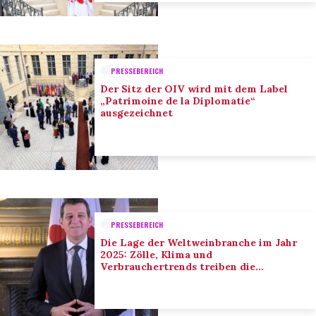
PRESSEBEREICH
Der Sitz der OIV wird mit dem Label
„Patrimoine de la Diplomatie“
ausgezeichnet
PRESSEBEREICH
Die Lage der Weltweinbranche im Jahr
2025: Zölle, Klima und
Verbrauchertrends treiben die
Anpassung der Branche voran