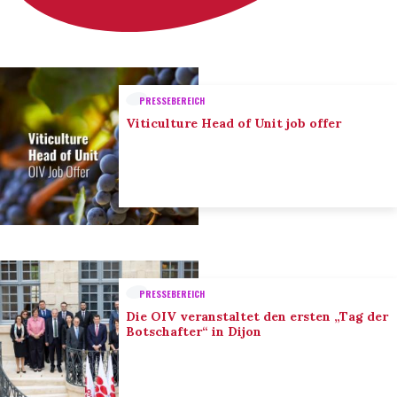
PRESSEBEREICH
Viticulture Head of Unit job offer
PRESSEBEREICH
Die OIV veranstaltet den ersten „Tag der
Botschafter“ in Dijon