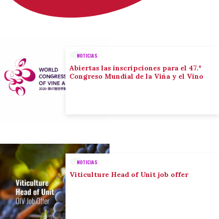
NOTICIAS
Abiertas las inscripciones para el 47.º
Congreso Mundial de la Viña y el Vino
NOTICIAS
Viticulture Head of Unit job offer