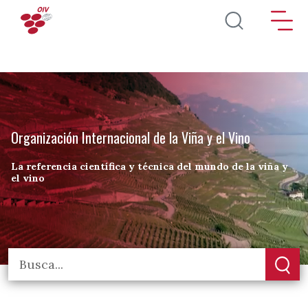
Pasar al contenido principal
Organización Internacional de la Viña y el Vino
La referencia científica y técnica del mundo de la viña y
el vino