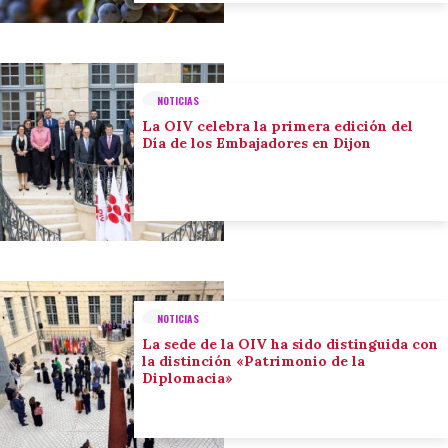
NOTICIAS
La OIV celebra la primera edición del
Día de los Embajadores en Dijon
NOTICIAS
La sede de la OIV ha sido distinguida con
la distinción «Patrimonio de la
Diplomacia»