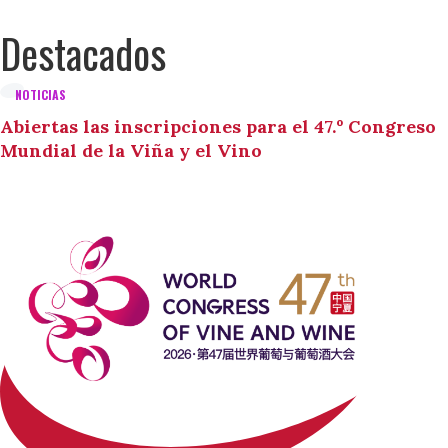
Destacados
NOTICIAS
Abiertas las inscripciones para el 47.º Congreso
Mundial de la Viña y el Vino