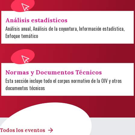
Análisis estadísticos
Análisis anual, Análisis de la coyuntura, Información estadística,
Enfoque temático
Normas y Documentos Técnicos
Esta sección incluye todo el corpus normativo de la OIV y otros
documentos técnicos
Todos los eventos