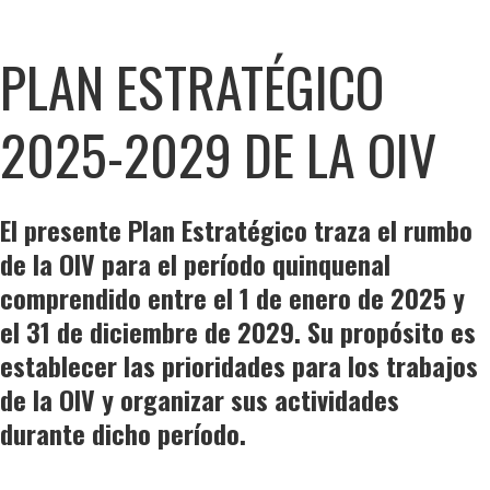
PLAN ESTRATÉGICO
2025-2029 DE LA OIV
El presente Plan Estratégico traza el rumbo
de la OIV para el período quinquenal
comprendido entre el 1 de enero de 2025 y
el 31 de diciembre de 2029. Su propósito es
establecer las prioridades para los trabajos
de la OIV y organizar sus actividades
durante dicho período.