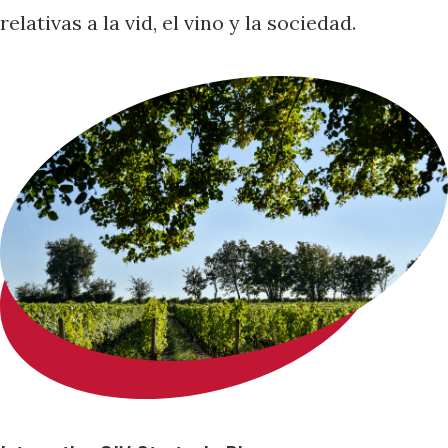
relativas a la vid, el vino y la sociedad.