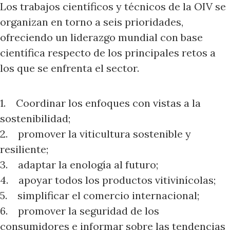
Los trabajos científicos y técnicos de la OIV se
organizan en torno a seis prioridades,
ofreciendo un liderazgo mundial con base
científica respecto de los principales retos a
los que se enfrenta el sector.
1. Coordinar los enfoques con vistas a la
sostenibilidad;
2. promover la viticultura sostenible y
resiliente;
3. adaptar la enología al futuro;
4. apoyar todos los productos vitivinícolas;
5. simplificar el comercio internacional;
6. promover la seguridad de los
consumidores e informar sobre las tendencias