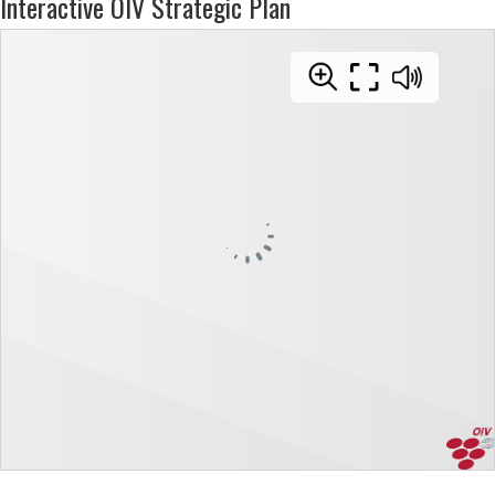
Interactive OIV Strategic Plan