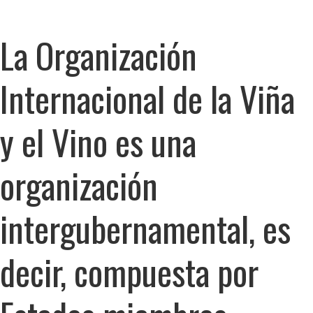
La Organización
Internacional de la Viña
y el Vino es una
organización
intergubernamental, es
decir, compuesta por