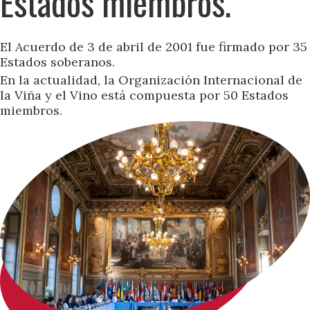
Estados miembros.
El Acuerdo de 3 de abril de 2001 fue firmado por 35
Estados soberanos.
En la actualidad, la Organización Internacional de
la Viña y el Vino está compuesta por 50 Estados
miembros.