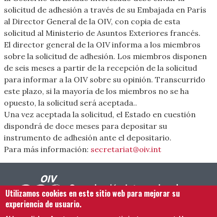
solicitud de adhesión a través de su Embajada en París
al Director General de la OIV, con copia de esta
solicitud al Ministerio de Asuntos Exteriores francés.
El director general de la OIV informa a los miembros
sobre la solicitud de adhesión. Los miembros disponen
de seis meses a partir de la recepción de la solicitud
para informar a la OIV sobre su opinión. Transcurrido
este plazo, si la mayoría de los miembros no se ha
opuesto, la solicitud será aceptada..
Una vez aceptada la solicitud, el Estado en cuestión
dispondrá de doce meses para depositar su
instrumento de adhesión ante el depositario.
Para más información:
secretariat@oiv.int
Utilizamos cookies en este sitio web para mejorar su
experiencia de usuario.