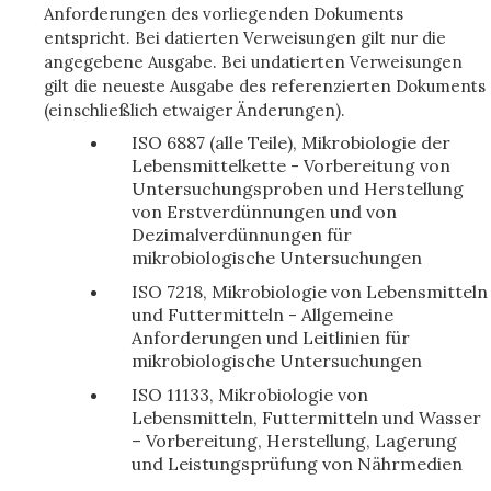
Anforderungen des vorliegenden Dokuments
entspricht. Bei datierten Verweisungen gilt nur die
angegebene Ausgabe. Bei undatierten Verweisungen
gilt die neueste Ausgabe des referenzierten Dokuments
(einschließlich etwaiger Änderungen).
ISO 6887 (alle Teile), Mikrobiologie der
Lebensmittelkette - Vorbereitung von
Untersuchungsproben und Herstellung
von Erstverdünnungen und von
Dezimalverdünnungen für
mikrobiologische Untersuchungen
ISO 7218, Mikrobiologie von Lebensmitteln
und Futtermitteln - Allgemeine
Anforderungen und Leitlinien für
mikrobiologische Untersuchungen
ISO 11133, Mikrobiologie von
Lebensmitteln, Futtermitteln und Wasser
– Vorbereitung, Herstellung, Lagerung
und Leistungsprüfung von Nährmedien