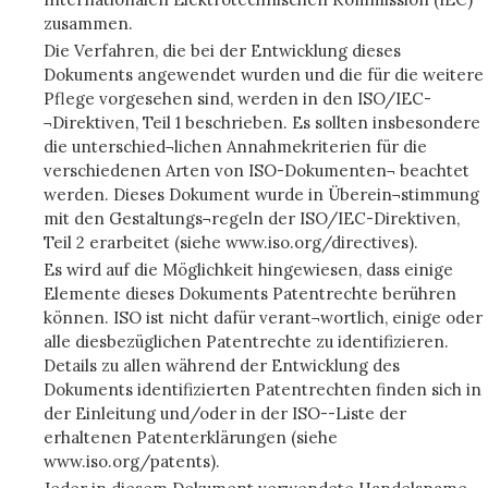
zusammen.
Die Verfahren, die bei der Entwicklung dieses
Dokuments angewendet wurden und die für die weitere
Pflege vorgesehen sind, werden in den ISO/IEC-
¬Direktiven, Teil 1 beschrieben. Es sollten insbesondere
die unterschied¬lichen Annahmekriterien für die
verschiedenen Arten von ISO-Dokumenten¬ beachtet
werden. Dieses Dokument wurde in Überein¬stimmung
mit den Gestaltungs¬regeln der ISO/IEC-Direktiven,
Teil 2 erarbeitet (siehe www.iso.org/directives).
Es wird auf die Möglichkeit hingewiesen, dass einige
Elemente dieses Dokuments Patentrechte berühren
können. ISO ist nicht dafür verant¬wortlich, einige oder
alle diesbezüglichen Patentrechte zu identifizieren.
Details zu allen während der Entwicklung des
Dokuments identifizierten Patentrechten finden sich in
der Einleitung und/oder in der ISO--Liste der
erhaltenen Patenterklärungen (siehe
www.iso.org/patents).