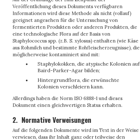
Veröffentlichung dieses Dokuments verfügbaren
Informationen wird diese Methode als nicht (vollauf)
geeignet angesehen für die Untersuchung von
fermentierten Produkten oder anderen Produkten, die
eine technologische Flora auf der Basis von
Staphylococcus spp. (z.B. S. xylosus) enthalten (wie Käse
aus Rohmilch und bestimmte Rohfleischerzeugnisse), die
möglicherweise kontaminiert sind mit:
Staphylokokken, die atypische Kolonien auf
Baird-Parker-Agar bilden;
Hintergrundflora, die erwünschte
Kolonien verschleiern kann.
Allerdings haben die Norm ISO 6888-1 und dieses
Dokument einen gleichwertigen Status erhalten.
2.
Normative Verweisungen
Auf die folgenden Dokumente wird im Text in der Weise
verwiesen, dass ihr Inhalt ganz oder teilweise den