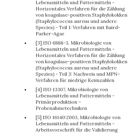
Lebensmitteln und Futtermitteln -
Horizontales Verfahren für die Zählung
von koagulase-positiven Staphylokokken
(Staphylococcus aureus und andere
Species) - Teil 1: Verfahren mit Baird-
Parker-Agar
[3] ISO 6888-3, Mikrobiologie von
Lebensmitteln und Futtermitteln -
Horizontales Verfahren für die Zählung
von koagulase-positiven Staphylokokken
(Staphylococcus aureus und andere
Spezies) - Teil 3: Nachweis und MPN-
Verfahren für niedrige Keimzahlen
[4] ISO 13307, Mikrobiologie von
Lebensmitteln und Futtermitteln -
Primärproduktion –
Probenahmetechniken
[5] ISO 16140:2003, Mikrobiologie von
Lebensmitteln und Futtermitteln -
Arbeitsvorschrift für die Validierung