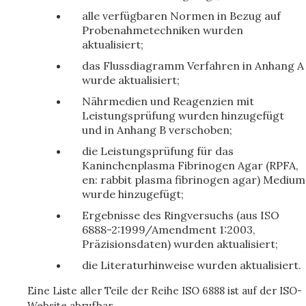
alle verfügbaren Normen in Bezug auf
Probenahmetechniken wurden
aktualisiert;
das Flussdiagramm Verfahren in Anhang A
wurde aktualisiert;
Nährmedien und Reagenzien mit
Leistungsprüfung wurden hinzugefügt
und in Anhang B verschoben;
die Leistungsprüfung für das
Kaninchenplasma Fibrinogen Agar (RPFA,
en: rabbit plasma fibrinogen agar) Medium
wurde hinzugefügt;
Ergebnisse des Ringversuchs (aus ISO
6888-2:1999/Amendment 1:2003,
Präzisionsdaten) wurden aktualisiert;
die Literaturhinweise wurden aktualisiert.
Eine Liste aller Teile der Reihe ISO 6888 ist auf der ISO-
Website abrufbar.