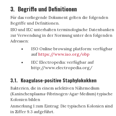
3.
Begriffe und Definitionen
Für das vorliegende Dokument gelten die folgenden
Begriffe und Definitionen.
ISO und IEC unterhalten terminologische Datenbanken
zur Verwendung in der Normung unter den folgenden
Adressen:
ISO Online browsing platform: verfügbar
auf
https://www.iso.org/obp
IEC Electropedia: verfügbar auf
http://www.electropedia.org/
3.1.
Koagulase-positive Staphylokokken
Bakterien, die in einem selektiven Nährmedium
(Kaninchenplasma-Fibrinogen-Agar-Medium) typische
Kolonien bilden
Anmerkung 1 zum Eintrag: Die typischen Kolonien sind
in Ziffer 9.3 aufgeführt.