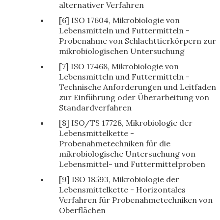
alternativer Verfahren
[6] ISO 17604, Mikrobiologie von
Lebensmitteln und Futtermitteln -
Probenahme von Schlachttierkörpern zur
mikrobiologischen Untersuchung
[7] ISO 17468, Mikrobiologie von
Lebensmitteln und Futtermitteln -
Technische Anforderungen und Leitfaden
zur Einführung oder Überarbeitung von
Standardverfahren
[8] ISO/TS 17728, Mikrobiologie der
Lebensmittelkette -
Probenahmetechniken für die
mikrobiologische Untersuchung von
Lebensmittel- und Futtermittelproben
[9] ISO 18593, Mikrobiologie der
Lebensmittelkette - Horizontales
Verfahren für Probenahmetechniken von
Oberflächen