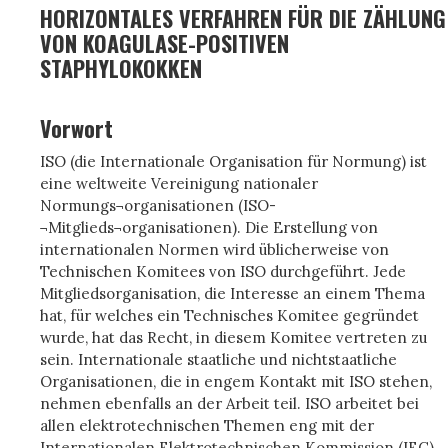
HORIZONTALES VERFAHREN FÜR DIE ZÄHLUNG
VON KOAGULASE-POSITIVEN
STAPHYLOKOKKEN
Vorwort
ISO (die Internationale Organisation für Normung) ist
eine weltweite Vereinigung nationaler
Normungs¬organisationen (ISO-
¬Mitglieds¬organisationen). Die Erstellung von
internationalen Normen wird üblicherweise von
Technischen Komitees von ISO durchgeführt. Jede
Mitgliedsorganisation, die Interesse an einem Thema
hat, für welches ein Technisches Komitee gegründet
wurde, hat das Recht, in diesem Komitee vertreten zu
sein. Internationale staatliche und nichtstaatliche
Organisationen, die in engem Kontakt mit ISO stehen,
nehmen ebenfalls an der Arbeit teil. ISO arbeitet bei
allen elektrotechnischen Themen eng mit der
Internationalen Elektrotechnischen Kommission (IEC)