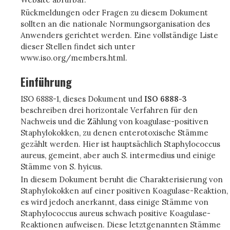
Rückmeldungen oder Fragen zu diesem Dokument
sollten an die nationale Normungsorganisation des
Anwenders gerichtet werden. Eine vollständige Liste
dieser Stellen findet sich unter
www.iso.org/members.html.
Einführung
ISO 6888-1, dieses Dokument und
ISO 6888-3
beschreiben drei horizontale Verfahren für den
Nachweis und die Zählung von koagulase-positiven
Staphylokokken, zu denen enterotoxische Stämme
gezählt werden. Hier ist hauptsächlich Staphylococcus
aureus, gemeint, aber auch S. intermedius und einige
Stämme von S. hyicus.
In diesem Dokument beruht die Charakterisierung von
Staphylokokken auf einer positiven Koagulase-Reaktion,
es wird jedoch anerkannt, dass einige Stämme von
Staphylococcus aureus schwach positive Koagulase-
Reaktionen aufweisen. Diese letztgenannten Stämme