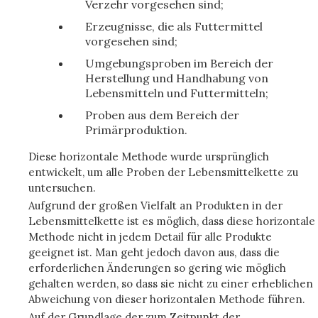
Verzehr vorgesehen sind;
Erzeugnisse, die als Futtermittel
vorgesehen sind;
Umgebungsproben im Bereich der
Herstellung und Handhabung von
Lebensmitteln und Futtermitteln;
Proben aus dem Bereich der
Primärproduktion.
Diese horizontale Methode wurde ursprünglich
entwickelt, um alle Proben der Lebensmittelkette zu
untersuchen.
Aufgrund der großen Vielfalt an Produkten in der
Lebensmittelkette ist es möglich, dass diese horizontale
Methode nicht in jedem Detail für alle Produkte
geeignet ist. Man geht jedoch davon aus, dass die
erforderlichen Änderungen so gering wie möglich
gehalten werden, so dass sie nicht zu einer erheblichen
Abweichung von dieser horizontalen Methode führen.
Auf der Grundlage der zum Zeitpunkt der